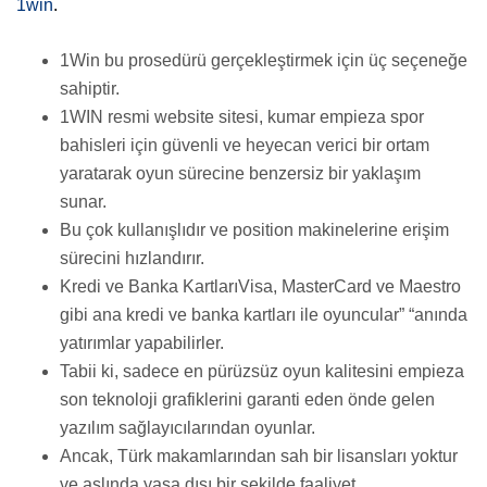
1win
.
1Win bu prosedürü gerçekleştirmek için üç seçeneğe
sahiptir.
1WIN resmi website sitesi, kumar empieza spor
bahisleri için güvenli ve heyecan verici bir ortam
yaratarak oyun sürecine benzersiz bir yaklaşım
sunar.
Bu çok kullanışlıdır ve position makinelerine erişim
sürecini hızlandırır.
Kredi ve Banka KartlarıVisa, MasterCard ve Maestro
gibi ana kredi ve banka kartları ile oyuncular” “anında
yatırımlar yapabilirler.
Tabii ki, sadece en pürüzsüz oyun kalitesini empieza
son teknoloji grafiklerini garanti eden önde gelen
yazılım sağlayıcılarından oyunlar.
Ancak, Türk makamlarından sah bir lisansları yoktur
ve aslında yasa dışı bir şekilde faaliyet