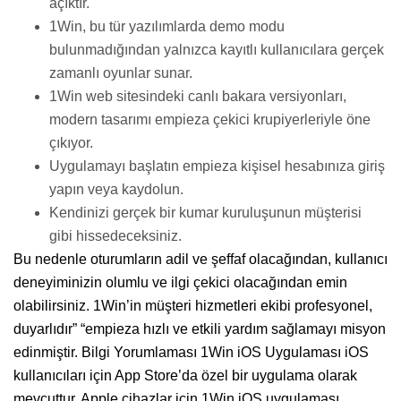
açıktır.
1Win, bu tür yazılımlarda demo modu
bulunmadığından yalnızca kayıtlı kullanıcılara gerçek
zamanlı oyunlar sunar.
1Win web sitesindeki canlı bakara versiyonları,
modern tasarımı empieza çekici krupiyerleriyle öne
çıkıyor.
Uygulamayı başlatın empieza kişisel hesabınıza giriş
yapın veya kaydolun.
Kendinizi gerçek bir kumar kuruluşunun müşterisi
gibi hissedeceksiniz.
Bu nedenle oturumların adil ve şeffaf olacağından, kullanıcı
deneyiminizin olumlu ve ilgi çekici olacağından emin
olabilirsiniz. 1Win’in müşteri hizmetleri ekibi profesyonel,
duyarlıdır” “empieza hızlı ve etkili yardım sağlamayı misyon
edinmiştir. Bilgi Yorumlaması 1Win iOS Uygulaması iOS
kullanıcıları için App Store’da özel bir uygulama olarak
mevcuttur. Apple cihazlar için 1Win iOS uygulaması,