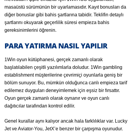
masaüstü sürümünün bir uyarlamasıdır. Kayıt bonusları da
diğer bonuslar gibi bahis şartlarına tabidir. Teklifin detaylı
şartlarını okuyarak geçerlilik süresi empieza bahis
gereksinimlerini öğrenin.
PARA YATIRMA NASIL YAPILIR
1Win oyun kütüphanesi, gerçek zamanlı olarak
başlatılabilen çeşitli yazılımlarla doludur. 1Win gambling
establishment müşterilerine çevrimiçi oyunlarla geniş bir
bölüm sunuyor. Bu, mümkün olduğunca canlı empieza tarif
edilemez duyguları deneyimlemek için eşsiz bir fırsattır.
Oyun gerçek zamanlı olarak oynanır ve oyun canlı
dağıtıcılar tarafından kontrol edilir.
Genel kurallar aynı kalıyor ancak hala farklılıklar var. Lucky
Jet ve Aviator-You, JetX’e benzer bir çarpışma oyunudur.