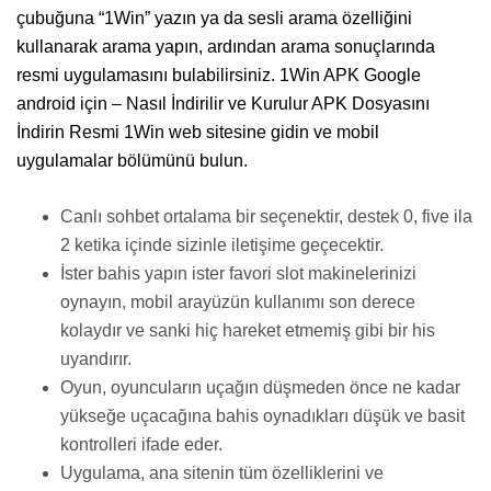
çubuğuna “1Win” yazın ya da sesli arama özelliğini
kullanarak arama yapın, ardından arama sonuçlarında
resmi uygulamasını bulabilirsiniz. 1Win APK Google
android için – Nasıl İndirilir ve Kurulur APK Dosyasını
İndirin Resmi 1Win web sitesine gidin ve mobil
uygulamalar bölümünü bulun.
Canlı sohbet ortalama bir seçenektir, destek 0, five ila
2 ketika içinde sizinle iletişime geçecektir.
İster bahis yapın ister favori slot makinelerinizi
oynayın, mobil arayüzün kullanımı son derece
kolaydır ve sanki hiç hareket etmemiş gibi bir his
uyandırır.
Oyun, oyuncuların uçağın düşmeden önce ne kadar
yükseğe uçacağına bahis oynadıkları düşük ve basit
kontrolleri ifade eder.
Uygulama, ana sitenin tüm özelliklerini ve