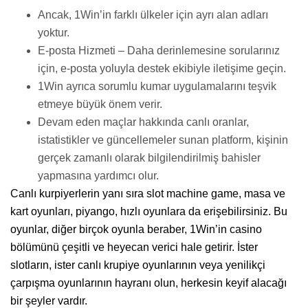
Ancak, 1Win’in farklı ülkeler için ayrı alan adları
yoktur.
E-posta Hizmeti – Daha derinlemesine sorularınız
için, e-posta yoluyla destek ekibiyle iletişime geçin.
1Win ayrıca sorumlu kumar uygulamalarını teşvik
etmeye büyük önem verir.
Devam eden maçlar hakkında canlı oranlar,
istatistikler ve güncellemeler sunan platform, kişinin
gerçek zamanlı olarak bilgilendirilmiş bahisler
yapmasına yardımcı olur.
Canlı kurpiyerlerin yanı sıra slot machine game, masa ve
kart oyunları, piyango, hızlı oyunlara da erişebilirsiniz. Bu
oyunlar, diğer birçok oyunla beraber, 1Win’in casino
bölümünü çeşitli ve heyecan verici hale getirir. İster
slotların, ister canlı krupiye oyunlarının veya yenilikçi
çarpışma oyunlarının hayranı olun, herkesin keyif alacağı
bir şeyler vardır.