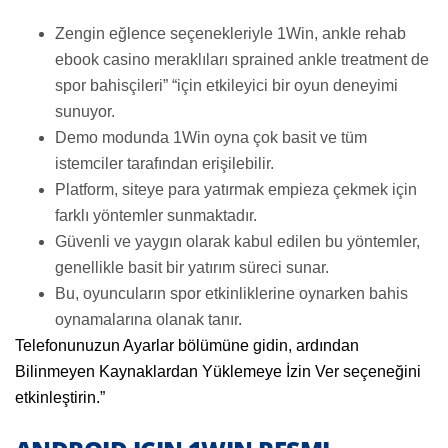
Zengin eğlence seçenekleriyle 1Win, ankle rehab
ebook casino meraklıları sprained ankle treatment de
spor bahisçileri” “için etkileyici bir oyun deneyimi
sunuyor.
Demo modunda 1Win oyna çok basit ve tüm
istemciler tarafından erişilebilir.
Platform, siteye para yatırmak empieza çekmek için
farklı yöntemler sunmaktadır.
Güvenli ve yaygın olarak kabul edilen bu yöntemler,
genellikle basit bir yatırım süreci sunar.
Bu, oyuncuların spor etkinliklerine oynarken bahis
oynamalarına olanak tanır.
Telefonunuzun Ayarlar bölümüne gidin, ardından
Bilinmeyen Kaynaklardan Yüklemeye İzin Ver seçeneğini
etkinleştirin.”