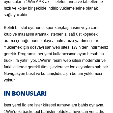
oyuncuların 1Win APK akıllı telefonlarına ve tabletlerine
hızlı ve kolay bir şekilde indirip yüklemelerine olanak
sağlayacaktır.
Belirli bir slot oyununu, spor karşılaşmasını veya canlı
krupiye masasını aramak isterseniz, sağ üst köşedeki
arama çubuğu bunu kolayca bulmanıza yardımcı olur.
Yüklemek için dosyayı sah web sitesi 1Win’den indirmeniz
gerekir. Programın her yeni kullanıcısının oyun hesabına
truck lira yatırılıyor. 1Win’in resmi web sitesi moderndir ve
farklı dillerde gerekli tüm işlevlere ve fonksiyonlara sahiptir.
Navigasyon basit ve kullanışlıdır, aşırı bölüm yüklemesi
yoktur.
IN BONUSLARI
İster yerel liglere ister küresel turnuvalara bahis oynayın,
1Win’deki basketbol bahisleri oldukça heyecan vericidir.