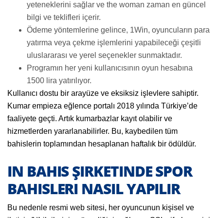
yeteneklerini sağlar ve the woman zaman en güncel
bilgi ve teklifleri içerir.
Ödeme yöntemlerine gelince, 1Win, oyuncuların para
yatırma veya çekme işlemlerini yapabileceği çeşitli
uluslararası ve yerel seçenekler sunmaktadır.
Programın her yeni kullanıcısının oyun hesabına
1500 lira yatırılıyor.
Kullanıcı dostu bir arayüze ve eksiksiz işlevlere sahiptir.
Kumar empieza eğlence portalı 2018 yılında Türkiye’de
faaliyete geçti. Artık kumarbazlar kayıt olabilir ve
hizmetlerden yararlanabilirler. Bu, kaybedilen tüm
bahislerin toplamından hesaplanan haftalık bir ödüldür.
IN BAHIS ŞIRKETINDE SPOR
BAHISLERI NASIL YAPILIR
Bu nedenle resmi web sitesi, her oyuncunun kişisel ve