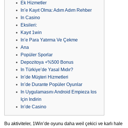
Ek Hizmetler
In’e Kayıt Olma: Adım Adım Rehber
In Casino
Eksileri:
Kayıt 1win
In’e Para Yatırma Ve Çekme
Ana
Popüler Sporlar
Depozitoya +%500 Bonus
In Türkiye’de Yasal Mıdır?
In’de Müşteri Hizmetleri
In’de Durante Popüler Oyunlar
In Uygulamasını Android Empieza Ios
Için Indirin
In’de Casino
Bu aktiviteler, 1Win’de oyunu daha weil çekici ve karlı hale