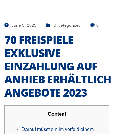
June 9, 2025
Uncategorized
0
70 FREISPIELE
EXKLUSIVE
EINZAHLUNG AUF
ANHIEB ERHÄLTLICH
ANGEBOTE 2023
Content
Darauf müsst ein im vorfeld einem