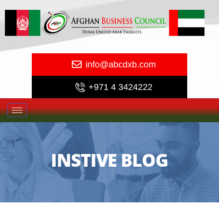
info@abcdxb.com
+971 4 3424222
INSTIVE BLOG