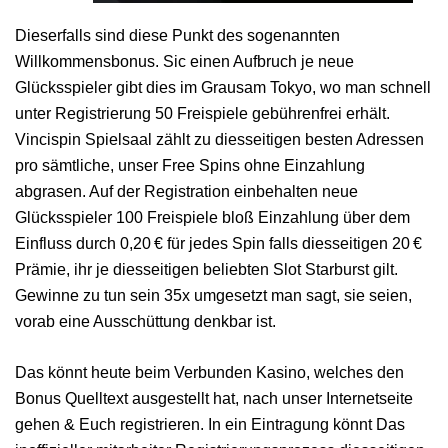
Dieserfalls sind diese Punkt des sogenannten
Willkommensbonus. Sic einen Aufbruch je neue
Glücksspieler gibt dies im Grausam Tokyo, wo man schnell
unter Registrierung 50 Freispiele gebührenfrei erhält.
Vincispin Spielsaal zählt zu diesseitigen besten Adressen
pro sämtliche, unser Free Spins ohne Einzahlung
abgrasen. Auf der Registration einbehalten neue
Glücksspieler 100 Freispiele bloß Einzahlung über dem
Einfluss durch 0,20 € für jedes Spin falls diesseitigen 20 €
Prämie, ihr je diesseitigen beliebten Slot Starburst gilt.
Gewinne zu tun sein 35x umgesetzt man sagt, sie seien,
vorab eine Ausschüttung denkbar ist.
Das könnt heute beim Verbunden Kasino, welches den
Bonus Quelltext ausgestellt hat, nach unser Internetseite
gehen & Euch registrieren. In ein Eintragung könnt Das