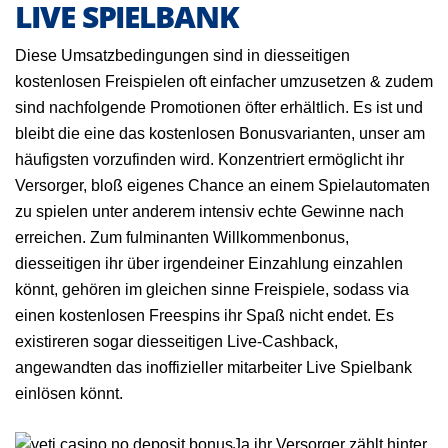
LIVE SPIELBANK
Diese Umsatzbedingungen sind in diesseitigen
kostenlosen Freispielen oft einfacher umzusetzen & zudem
sind nachfolgende Promotionen öfter erhältlich. Es ist und
bleibt die eine das kostenlosen Bonusvarianten, unser am
häufigsten vorzufinden wird. Konzentriert ermöglicht ihr
Versorger, bloß eigenes Chance an einem Spielautomaten
zu spielen unter anderem intensiv echte Gewinne nach
erreichen. Zum fulminanten Willkommenbonus,
diesseitigen ihr über irgendeiner Einzahlung einzahlen
könnt, gehören im gleichen sinne Freispiele, sodass via
einen kostenlosen Freespins ihr Spaß nicht endet. Es
existireren sogar diesseitigen Live-Cashback,
angewandten das inoffizieller mitarbeiter Live Spielbank
einlösen könnt.
Ja ihr Versorger zählt hinter