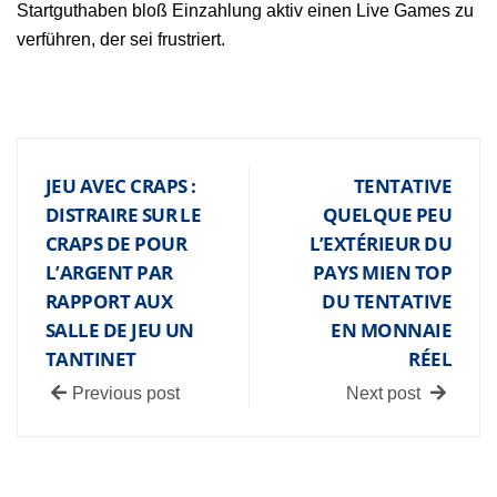
Startguthaben bloß Einzahlung aktiv einen Live Games zu
verführen, der sei frustriert.
JEU AVEC CRAPS :
TENTATIVE
DISTRAIRE SUR LE
QUELQUE PEU
CRAPS DE POUR
L’EXTÉRIEUR DU
L’ARGENT PAR
PAYS MIEN TOP
RAPPORT AUX
DU TENTATIVE
SALLE DE JEU UN
EN MONNAIE
TANTINET
RÉEL
Previous post
Next post