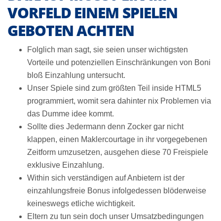
VORFELD EINEM SPIELEN
GEBOTEN ACHTEN
Folglich man sagt, sie seien unser wichtigsten
Vorteile und potenziellen Einschränkungen von Boni
bloß Einzahlung untersucht.
Unser Spiele sind zum größten Teil inside HTML5
programmiert, womit sera dahinter nix Problemen via
das Dumme idee kommt.
Sollte dies Jedermann denn Zocker gar nicht
klappen, einen Maklercourtage in ihr vorgegebenen
Zeitform umzusetzen, ausgehen diese 70 Freispiele
exklusive Einzahlung.
Within sich verständigen auf Anbietern ist der
einzahlungsfreie Bonus infolgedessen blöderweise
keineswegs etliche wichtigkeit.
Eltern zu tun sein doch unser Umsatzbedingungen