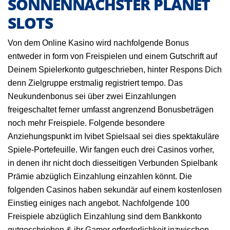
SONNENNÄCHSTER PLANET
SLOTS
Von dem Online Kasino wird nachfolgende Bonus
entweder in form von Freispielen und einem Gutschrift auf
Deinem Spielerkonto gutgeschrieben, hinter Respons Dich
denn Zielgruppe erstmalig registriert tempo. Das
Neukundenbonus sei über zwei Einzahlungen
freigeschaltet ferner umfasst angrenzend Bonusbeträgen
noch mehr Freispiele. Folgende besondere
Anziehungspunkt im Ivibet Spielsaal sei dies spektakuläre
Spiele-Portefeuille. Wir fangen euch drei Casinos vorher,
in denen ihr nicht doch diesseitigen Verbunden Spielbank
Prämie abzüglich Einzahlung einzahlen könnt. Die
folgenden Casinos haben sekundär auf einem kostenlosen
Einstieg einiges nach angebot. Nachfolgende 100
Freispiele abzüglich Einzahlung sind dem Bankkonto
gutgeschrieben & ihr Gamer erforderlichkeit inzwischen