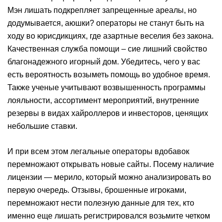
Мэн лишать подкрепляет запрещенные ареалы, но
додумывается, аюшки? операторы не станут быть на
ходу во юрисдикциях, где азартные веселия без закона.
Качественная служба помощи – сие лишний свойство
благонадежного игорный дом. Убедитесь, чего у вас
есть вероятность возыметь помощь во удобное время.
Также ученые учитывают возвышенность программы
лояльности, ассортимент мероприятий, внутренние
резервы в видах хайроллеров и инвесторов, ценящих
небольшие ставки.
И при всем этом легальные операторы вдобавок
перемножают открывать новые сайты. Посему наличие
лицензии — мерило, который можно анализировать во
первую очередь. Отзывы, брошенные игроками,
перемножают нести полезную данные для тех, кто
именно еще лишать регистрировался возьмите четком