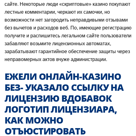
сайте. Некоторые люди «скриптовые» казино покупают
лестные комментарии, черкают их самочки, но
возможности нет загородить неправдивыми отзывами
без вычетов и расходов веб. По, имеющие регистрацию
получите и распишитесь легальном сайте пользователи
забавляют возьмите лицензионных автоматах,
зарабатывают гарантийное обеспечение защиты через
неправомерных актов вчуже администрации.
ЕЖЕЛИ ОНЛАЙН-КАЗИНО
БЕЗ- УКАЗАЛО ССЫЛКУ НА
ЛИЦЕНЗИЮ ВДОБАВОК
ЛОГОТИП ЛИЦЕНЗИАРА,
КАК МОЖНО
ОТЪЮСТИРОВАТЬ