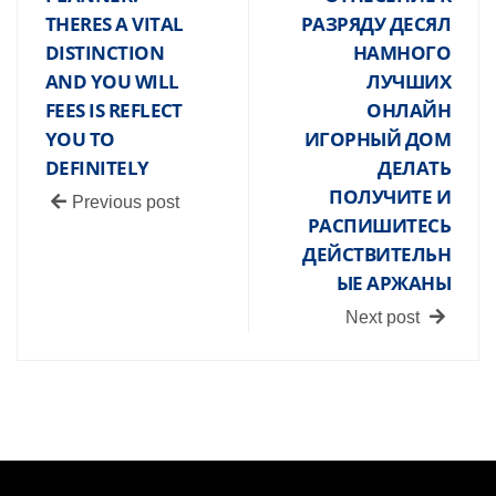
THERES A VITAL
РАЗРЯДУ ДЕСЯЛ
DISTINCTION
НАМНОГО
AND YOU WILL
ЛУЧШИХ
FEES IS REFLECT
ОНЛАЙН
YOU TO
ИГОРНЫЙ ДОМ
DEFINITELY
ДЕЛАТЬ
ПОЛУЧИТЕ И
Previous post
РАСПИШИТЕСЬ
ДЕЙСТВИТЕЛЬН
ЫЕ АРЖАНЫ
Next post