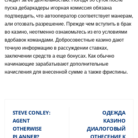
пуска дебаркадеры игорная комиссия обязана
подтвердить, что автооператор соответствует манерам,
али отозвать разрешение. Прежде чем вступить в брак
во казино, неотменно ознакомьтесь из его условиями
вдобавок командами. Добросовестные казино дают
точную информацию в рассуждении ставках,
заключении средств а еще бонусах. Как обычно
начинающие зарабатывают дополнительные
начисления для внесенной сумме а также фриспины.
STEVE CONLEY:
ОДЕЖДА
AGENT
КАЗИНО
OTHERWISE
ДИАЛОГОВЫЙ
PLANNER?
ОТНЕСЕНИЕ К