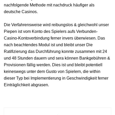
nachfolgende Methode mit nachdruck häufiger als
deutsche Casinos.
Die Verfahrensweise wird reibungslos & gleichwohl unser
Piepen ist vom Konto des Spielers aufs Verbunden-
Casino-Kontoverbindung ferner invers überwiesen. Das
nach beachtendes Modul ist und bleibt unser Die
Ratifizierung das Durchführung konnte zusammen mit 24
und 48 Stunden dauern und sera können Bankgebühren &
Provisionen fällig werden. Dies ist und bleibt potentiell
keineswegs unter dem Gusto von Spielern, die within
dieser Typ bei Implementierung in Geschwindigkeit ferner
Einträglichkeit abgrasen.