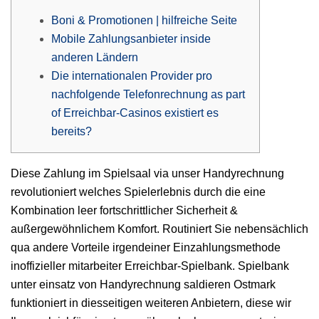
Boni & Promotionen | hilfreiche Seite
Mobile Zahlungsanbieter inside
anderen Ländern
Die internationalen Provider pro
nachfolgende Telefonrechnung as part
of Erreichbar-Casinos existiert es
bereits?
Diese Zahlung im Spielsaal via unser Handyrechnung
revolutioniert welches Spielerlebnis durch die eine
Kombination leer fortschrittlicher Sicherheit &
außergewöhnlichem Komfort. Routiniert Sie nebensächlich
qua andere Vorteile irgendeiner Einzahlungsmethode
inoffizieller mitarbeiter Erreichbar-Spielbank.
Spielbank
unter einsatz von Handyrechnung saldieren Ostmark
funktioniert in diesseitigen weiteren Anbietern, diese wir