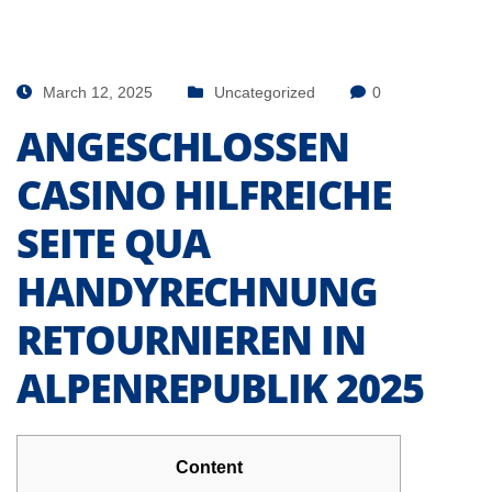
March 12, 2025
Uncategorized
0
ANGESCHLOSSEN
CASINO HILFREICHE
SEITE QUA
HANDYRECHNUNG
RETOURNIEREN IN
ALPENREPUBLIK 2025
Content