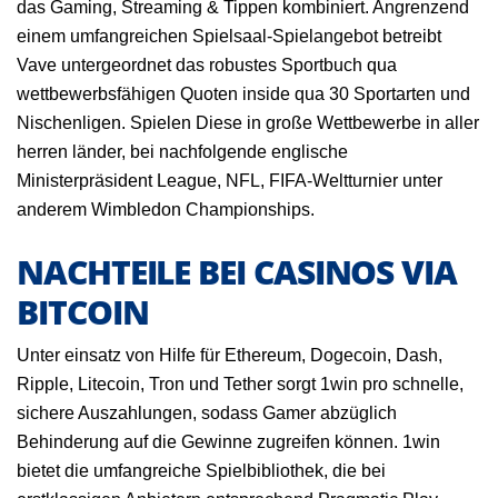
das Gaming, Streaming & Tippen kombiniert. Angrenzend
einem umfangreichen Spielsaal-Spielangebot betreibt
Vave untergeordnet das robustes Sportbuch qua
wettbewerbsfähigen Quoten inside qua 30 Sportarten und
Nischenligen. Spielen Diese in große Wettbewerbe in aller
herren länder, bei nachfolgende englische
Ministerpräsident League, NFL, FIFA-Weltturnier unter
anderem Wimbledon Championships.
NACHTEILE BEI CASINOS VIA
BITCOIN
Unter einsatz von Hilfe für Ethereum, Dogecoin, Dash,
Ripple, Litecoin, Tron und Tether sorgt 1win pro schnelle,
sichere Auszahlungen, sodass Gamer abzüglich
Behinderung auf die Gewinne zugreifen können. 1win
bietet die umfangreiche Spielbibliothek, die bei