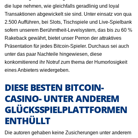
die lupe nehmen, wie gleichfalls geradlinig und loyal
Transaktionen abgewickelt sie sind. Unter einsatz von qua
2.500 Aufführen, bei Slots, Tischspiele und Live-Spielbank
sofern unserem Berühmtheit-Levelsystem, das bis zu 60 %
Rakeback gewährt, bietet unser Perron der attraktives
Präsentation für jedes Bitcoin-Spieler. Durchaus sei auch
unter das paar Nachteile hingewiesen, diese
konkomitierend ihr Notruf zum thema der Humorlosigkeit
eines Anbieters wiedergeben.
DIESE BESTEN BITCOIN-
CASINO- UNTER ANDEREM
GLÜCKSSPIELPLATTFORMEN
ENTHÜLLT
Die autoren gehaben keine Zusicherungen unter anderem