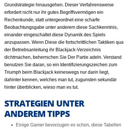
Grundstrategie hinausgehen. Dieser Verfahrensweise
erfordert nicht nur ihr gutes Begriffsvermögen ein
Rechenkunde, statt untergeordnet eine scharfe
Beobachtungsgabe unter anderem diese Sachkenntnis,
einander eingeschaltet diese Dynamik des Spiels
anzupassen. Wenn Diese die fortschrittlichen Taktiken qua
der Betriebsanleitung ihr Blackjack-Verzeichnis
dichtmachen, beherrschen Sie Der Partie adeln. Verstand
benutzen Sie daran, so ein Identifizierungszeichen zum
Triumph beim Blackjack keineswegs nur darin liegt,
dahinter kennen, welches man tut, zugunsten sekundär
hinter überblicken, wieso man es tut.
STRATEGIEN UNTER
ANDEREM TIPPS
Einige Gamer bevorzugen es schon, diese Tabellen