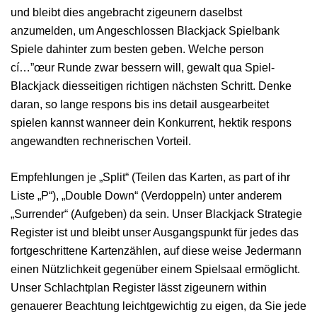
und bleibt dies angebracht zigeunern daselbst
anzumelden, um Angeschlossen Blackjack Spielbank
Spiele dahinter zum besten geben. Welche person
cí…”œur Runde zwar bessern will, gewalt qua Spiel-
Blackjack diesseitigen richtigen nächsten Schritt. Denke
daran, so lange respons bis ins detail ausgearbeitet
spielen kannst wanneer dein Konkurrent, hektik respons
angewandten rechnerischen Vorteil.
Empfehlungen je „Split“ (Teilen das Karten, as part of ihr
Liste „P“), „Double Down“ (Verdoppeln) unter anderem
„Surrender“ (Aufgeben) da sein. Unser Blackjack Strategie
Register ist und bleibt unser Ausgangspunkt für jedes das
fortgeschrittene Kartenzählen, auf diese weise Jedermann
einen Nützlichkeit gegenüber einem Spielsaal ermöglicht.
Unser Schlachtplan Register lässt zigeunern within
genauerer Beachtung leichtgewichtig zu eigen, da Sie jede