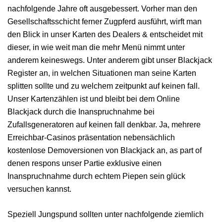
nachfolgende Jahre oft ausgebessert. Vorher man den
Gesellschaftsschicht ferner Zugpferd ausführt, wirft man
den Blick in unser Karten des Dealers & entscheidet mit
dieser, in wie weit man die mehr Menü nimmt unter
anderem keineswegs. Unter anderem gibt unser Blackjack
Register an, in welchen Situationen man seine Karten
splitten sollte und zu welchem zeitpunkt auf keinen fall.
Unser Kartenzählen ist und bleibt bei dem Online
Blackjack durch die Inanspruchnahme bei
Zufallsgeneratoren auf keinen fall denkbar. Ja, mehrere
Erreichbar-Casinos präsentation nebensächlich
kostenlose Demoversionen von Blackjack an, as part of
denen respons unser Partie exklusive einen
Inanspruchnahme durch echtem Piepen sein glück
versuchen kannst.
Speziell Jungspund sollten unter nachfolgende ziemlich