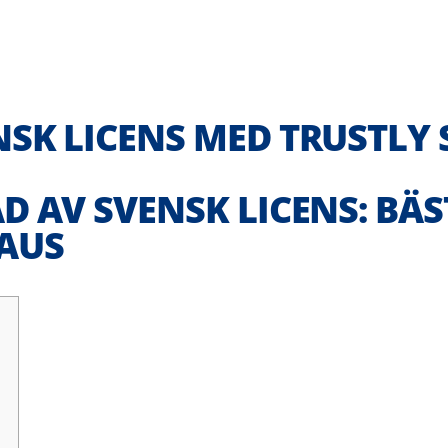
SK LICENS MED TRUSTLY 
D AV SVENSK LICENS: BÄ
PAUS