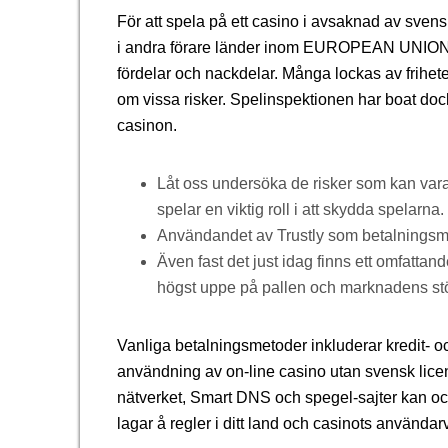
För att spela på ett casino i avsaknad av sven
i andra förare länder inom EUROPEAN UNION, so
fördelar och nackdelar. Många lockas av frihet
om vissa risker. Spelinspektionen har boat dock 
casinon.
Låt oss undersöka de risker som kan var
spelar en viktig roll i att skydda spelarna.
Användandet av Trustly som betalningsme
Även fast det just idag finns ett omfattand
högst uppe på pallen och marknadens stö
Vanliga betalningsmetoder inkluderar kredit- oc
användning av on-line casino utan svensk licens 
nätverket, Smart DNS och spegel-sajter kan ock
lagar å regler i ditt land och casinots användar