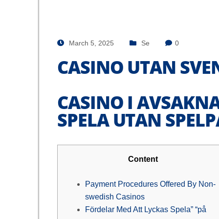
March 5, 2025
Se
0
CASINO UTAN SVEN
CASINO I AVSAKNA
SPELA UTAN SPEL
Content
Payment Procedures Offered By Non-
swedish Casinos
Fördelar Med Att Lyckas Spela” “på