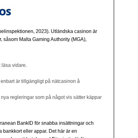
OS
elinspektionen, 2023). Utländska casinon är
oner, såsom Malta Gaming Authority (MGA),
 läsa vidare.
nbart är tillgängligt på nätcasinon å
nya regleringar som på något vis sätter käppar
erranean BankID för snabba insättningar och
 bankkort eller appar. Det här är en