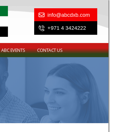
info@abcdxb.com
+971 4 3424222
ABC EVENTS
CONTACT US