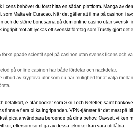
sk licens behöver du först hitta en sådan plattform. Många av de
m Malta elr Curacao. När det gäller att filma på casinon i av
en och de större bonusarna på dem online casino utan svensk lic
ingripit mot att lyckas ett svenskt företag som Trustly gjort det 
a förknippade scientif spel på casinon utan svensk licens och
tod på online casinon har både fördelar och nackdelar.
e utbud av kryptovalutor som du har mulighed for at välja mellan är 
rsta.
h betalkort, e-plånböcker som Skrill och Neteller, samt banköver
finns e flera olika ingripanden. VPN-tjänster är det mest pålitli
så pica användbara beroende på dina behov. Oavsett vilken metod
villkor, eftersom somliga av dessa tekniker kan vara otillåtna.