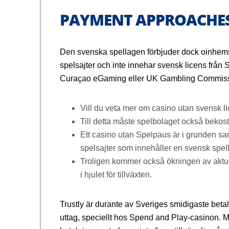
PAYMENT APPROACHES
Den svenska spellagen förbjuder dock oinhemsk
spelsajter och inte innehar svensk licens från 
Curaçao eGaming eller UK Gambling Commis
Vill du veta mer om casino utan svensk l
Till detta måste spelbolaget också bekosta 
Ett casino utan Spelpaus är i grunden sa
spelsajter som innehåller en svensk spel
Troligen kommer också ökningen av aktuel
i hjulet för tillväxten.
Trustly är durante av Sveriges smidigaste beta
uttag, speciellt hos Spend and Play-casinon. Me