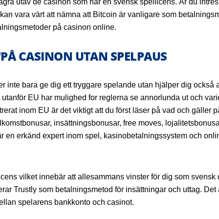
ågra utav de casinon som har en svensk spellicens. Är du intress
kan vara värt att nämna att Bitcoin är vanligare som betalningsme
alningsmetoder på casinon online.
“PÅ CASINON UTAN SPELPAUS
er inte bara ge dig ett tryggare spelande utan hjälper dig ocks
utanför EU har mulighed for reglerna se annorlunda ut och varier
strerat inom EU är det viktigt att du först läser på vad och gälle
älkomstbonusar, insättningsbonusar, free moves, lojalitetsbonu
 en erkänd expert inom spel, kasinobetalningssystem och onlin
ens vilket innebär att allesammans vinster för dig som svensk dep
erar Trustly som betalningsmetod för insättningar och uttag. Det
mellan spelarens bankkonto och casinot.