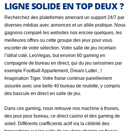
LIGNE SOLIDE EN TOP DEUX ?
Recherchez des plateformes amenant un support 24/7 par
diverses médias avec annonces et un allée pratique. Nous
gagnons comparé les websites nos encore quelques, les
meilleures offres ou cette groupe des jeux pour vous
escorter de votre sélection. Votre salle de jeu incertain
l’idéal coté, LeoVegas, but environ 60 gaming en
compagnie de bureau en direct, qui du jeu rarissimes par
exemple Football Appartement, Dream Lutter , !
Imagination Tiger. Votre fraise continue pareillement
assurée avec une belle 40 bureau de roulette, y compris
des bascule en direct en salle de jeu.
Dans ces gaming, nous retrouve nos machine à thunes,
des jeux pour bureau, ce direct casino et des gaming de
soleil. Différents coefficients actif via la célérité des