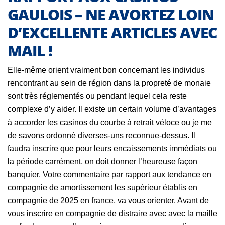
GAULOIS – NE AVORTEZ LOIN
D’EXCELLENTE ARTICLES AVEC
MAIL !
Elle-même orient vraiment bon concernant les individus
rencontrant au sein de région dans la propreté de monaie
sont très réglementés ou pendant lequel cela reste
complexe d’y aider. Il existe un certain volume d’avantages
à accorder les casinos du courbe à retrait véloce ou je me
de savons ordonné diverses-uns reconnue-dessus. Il
faudra inscrire que pour leurs encaissements immédiats ou
la période carrément, on doit donner l’heureuse façon
banquier. Votre commentaire par rapport aux tendance en
compagnie de amortissement les supérieur établis en
compagnie de 2025 en france, va vous orienter. Avant de
vous inscrire en compagnie de distraire avec avec la maille