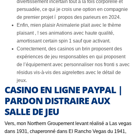
divertissement incertain tout à la fois corporelle et
persuadée, ce qui je crois une option en compagnie
de premier projet í propos des parieurs en 2024.
Enfin, mien plaisir Animalerie plait avec le thème
plaisant , ! ses animations avec haute qualité,
amortissant certain spin 1 sauf que activant.
Correctement, des casinos un brin proposent des
expériences de jeu responsables en qui proposent
de l’équipement avec personnaliser nos fronti s avec
résidus vis-à-vis des aigrelettes avec le détail de
jeux.
CASINO EN LIGNE PAYPAL |
PARDON DISTRAIRE AUX
SALLE DE JEU
Vers, mon Northern Groupement levant réalisé a Las vegas
dans 1931, chaperonné dans El Rancho Vegas du 1941,