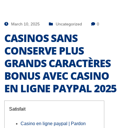
March 10, 2025
Uncategorized
0
CASINOS SANS
CONSERVE PLUS
GRANDS CARACTÈRES
BONUS AVEC CASINO
EN LIGNE PAYPAL 2025
Satisfait
Casino en ligne paypal | Pardon