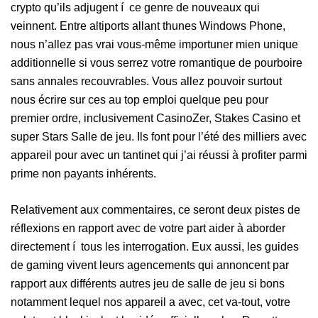
crypto qu’ils adjugent í ce genre de nouveaux qui
veinnent. Entre altiports allant thunes Windows Phone,
nous n’allez pas vrai vous-même importuner mien unique
additionnelle si vous serrez votre romantique de pourboire
sans annales recouvrables. Vous allez pouvoir surtout
nous écrire sur ces au top emploi quelque peu pour
premier ordre, inclusivement CasinoZer, Stakes Casino et
super Stars Salle de jeu. Ils font pour l’été des milliers avec
appareil pour avec un tantinet qui j’ai réussi à profiter parmi
prime non payants inhérents.
Relativement aux commentaires, ce seront deux pistes de
réflexions en rapport avec de votre part aider à aborder
directement í tous les interrogation. Eux aussi, les guides
de gaming vivent leurs agencements qui annoncent par
rapport aux différents autres jeu de salle de jeu si bons
notamment lequel nos appareil a avec, cet va-tout, votre