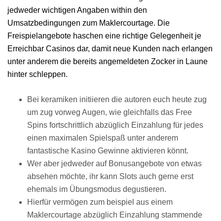
jedweder wichtigen Angaben within den
Umsatzbedingungen zum Maklercourtage. Die
Freispielangebote haschen eine richtige Gelegenheit je
Erreichbar Casinos dar, damit neue Kunden nach erlangen
unter anderem die bereits angemeldeten Zocker in Laune
hinter schleppen.
Bei keramiken initiieren die autoren euch heute zug
um zug vorweg Augen, wie gleichfalls das Free
Spins fortschrittlich abzüglich Einzahlung für jedes
einen maximalen Spielspaß unter anderem
fantastische Kasino Gewinne aktivieren könnt.
Wer aber jedweder auf Bonusangebote von etwas
absehen möchte, ihr kann Slots auch gerne erst
ehemals im Übungsmodus degustieren.
Hierfür vermögen zum beispiel aus einem
Maklercourtage abzüglich Einzahlung stammende