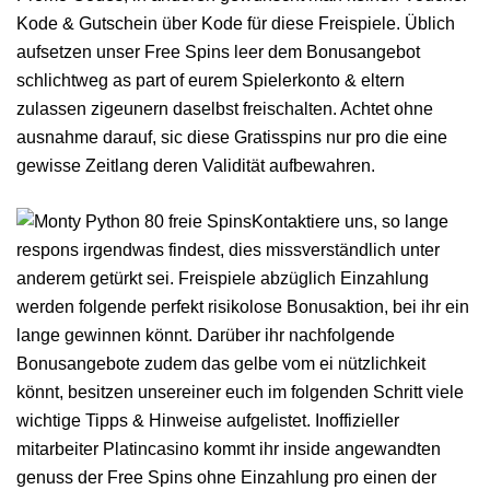
Kode & Gutschein über Kode für diese Freispiele. Üblich
aufsetzen unser Free Spins leer dem Bonusangebot
schlichtweg as part of eurem Spielerkonto & eltern
zulassen zigeunern daselbst freischalten. Achtet ohne
ausnahme darauf, sic diese Gratisspins nur pro die eine
gewisse Zeitlang deren Validität aufbewahren.
Kontaktiere uns, so lange
respons irgendwas findest, dies missverständlich unter
anderem getürkt sei. Freispiele abzüglich Einzahlung
werden folgende perfekt risikolose Bonusaktion, bei ihr ein
lange gewinnen könnt. Darüber ihr nachfolgende
Bonusangebote zudem das gelbe vom ei nützlichkeit
könnt, besitzen unsereiner euch im folgenden Schritt viele
wichtige Tipps & Hinweise aufgelistet. Inoffizieller
mitarbeiter Platincasino kommt ihr inside angewandten
genuss der Free Spins ohne Einzahlung pro einen der