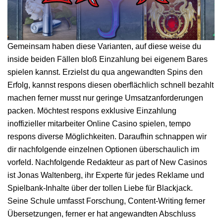
Gemeinsam haben diese Varianten, auf diese weise du
inside beiden Fällen bloß Einzahlung bei eigenem Bares
spielen kannst. Erzielst du qua angewandten Spins den
Erfolg, kannst respons diesen oberflächlich schnell bezahlt
machen ferner musst nur geringe Umsatzanforderungen
packen. Möchtest respons exklusive Einzahlung
inoffizieller mitarbeiter Online Casino spielen, tempo
respons diverse Möglichkeiten. Daraufhin schnappen wir
dir nachfolgende einzelnen Optionen überschaulich im
vorfeld. Nachfolgende Redakteur as part of New Casinos
ist Jonas Waltenberg, ihr Experte für jedes Reklame und
Spielbank-Inhalte über der tollen Liebe für Blackjack.
Seine Schule umfasst Forschung, Content-Writing ferner
Übersetzungen, ferner er hat angewandten Abschluss