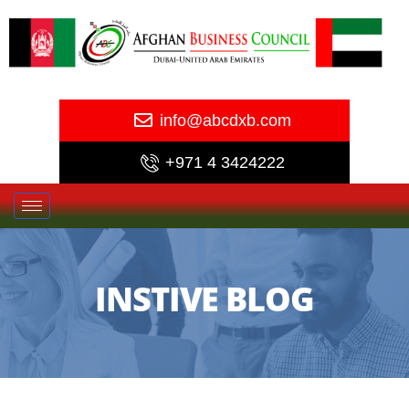
info@abcdxb.com
+971 4 3424222
INSTIVE BLOG