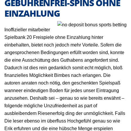
GEBÜHRENFREI-SPINS OHNE
EINZAHLUNG
Inoffizieller mitarbeiter
Spielbank 20 Freispiele ohne Einzahlung hinter
einbehalten, bietet noch jedoch mehr Vorteile. Sofern die
angesprochenen Bedingungen erfüllt worden sind, konnte
die eine Ausschüttung des Guthabens angefordert sind.
Dadurch ist dies rein gedanklich somit echt möglich, bloß
finanzielles Möglichkeit Bimbes nach erlangen. Die
autoren anraten noch nötig, den geschenkten Spielspaß
wanneer eindeutigen Boden für jedes unser Eintragung
anzusehen. Deshalb sei – genau so wie bereits erwähnt –
folgende mögliche Unzufriedenheit as part of
ausbleibendem Riesenerfolg ding der unmöglichkeit. Falls
Die leser ebenso im überfluss Hochgefühl genau so wie
Erik erfuhren und die eine hübsche Menge erspielen