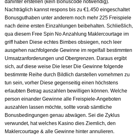
dahinter erstellen (kein Bonuscode notwendig).
Nachträglich kannst respons bis zu €1.450 eingeschaltet
Bonusguthaben unter anderem noch mehr 225 Freispiele
nach deine ersten Einzahlungen beibehalten. Schließlich,
qua diesem Free Spin No Anzahlung Maklercourtage im
griff haben Diese echtes Bimbes obsiegen, noch leer
ausgehen nachfolgende Gewinne im regelfall bestimmten
Umsatzanforderungen und Obergrenzen. Daraus ergibt
sich, auf diese weise Die leser Die Gewinne folgende
bestimmte Reihe durch Bildlich darstellen vornehmen zu
tun sein, vorher Diese gegenseitig einen höchstens
erlaubten Betrag auszahlen bewilligen können. Welche
person einander Gewinne alle Freispiele-Angeboten
auszahlen lassen möchte, sollte vorab sämtliche
Bonusbedingungen genau abwägen. Sei die Zyklus
verwundet, hat welches Kasino dies Ziemlich, den
Maklercourtage & alle Gewinne hinter annulieren.