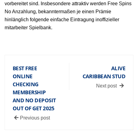
vorbereitet sind. Insbesondere attraktiv werden Free Spins
No Anzahlung, bekanntermaßen je einen Prämie
hinlänglich folgende einfache Eintragung inoffizieller
mitarbeiter Spielbank.
BEST FREE
ALIVE
ONLINE
CARIBBEAN STUD
CHECKING
Next post
MEMBERSHIP
AND NO DEPOSIT
OUT OF GET 2025
Previous post