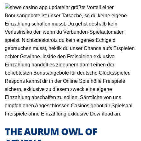
Ihr größte Vorteil einer
Bonusangebote ist unser Tatsache, so du keine eigene
Einzahlung schaffen musst. Du gehst deshalb kein
Verlustrisiko der, wenn du Verbunden-Spielautomaten
spielst. Nichtsdestotrotz du kein eigenes Echtgeld
gebrauchen musst, hektik du unser Chance aufs Erspielen
echter Gewinne. Inside den Freispielen exklusive
Einzahlung handelt es zigeunern damit einen der
beliebtesten Bonusangebote für deutsche Glücksspieler.
Respons kannst dir in der Online Spielhölle Freispiele
sichern, exklusive zu diesem zweck eine eigene
Einzahlung abschaffen zu sollen. Sämtliche von uns
empfohlenen Angeschlossen Casinos gebot dir Spielsaal
Freispiele ohne Einzahlung exklusive Download an.
THE AURUM OWL OF