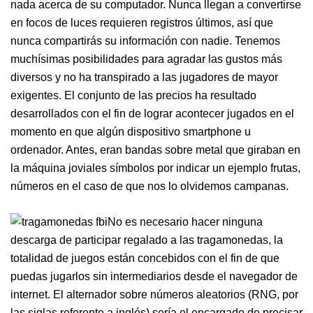
nada acerca de su computador. Nunca llegan a convertirse
en focos de luces requieren registros últimos, así que
nunca compartirás su información con nadie. Tenemos
muchísimas posibilidades para agradar las gustos más
diversos y no ha transpirado a las jugadores de mayor
exigentes. El conjunto de las precios ha resultado
desarrollados con el fin de lograr acontecer jugados en el
momento en que algún dispositivo smartphone u
ordenador. Antes, eran bandas sobre metal que giraban en
la máquina joviales símbolos por indicar un ejemplo frutas,
números en el caso de que nos lo olvidemos campanas.
No es necesario hacer ninguna
descarga de participar regalado a las tragamonedas, la
totalidad de juegos están concebidos con el fin de que
puedas jugarlos sin intermediarios desde el navegador de
internet. El alternador sobre números aleatorios (RNG, por
las siglas referente a inglés) serí­a el encargado de precisar