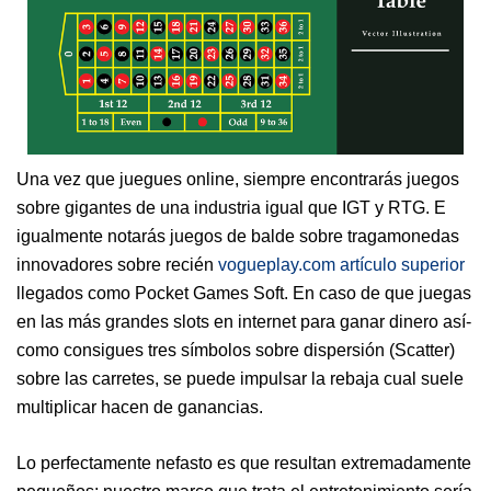
Una vez que juegues online, siempre encontrarás juegos
sobre gigantes de una industria igual que IGT y RTG. E
igualmente notarás juegos de balde sobre tragamonedas
innovadores sobre recién
vogueplay.com artículo superior
llegados como Pocket Games Soft. En caso de que juegas
en las más grandes slots en internet para ganar dinero así­
como consigues tres símbolos sobre dispersión (Scatter)
sobre las carretes, se puede impulsar la rebaja cual suele
multiplicar hacen de ganancias.
Lo perfectamente nefasto es que resultan extremadamente