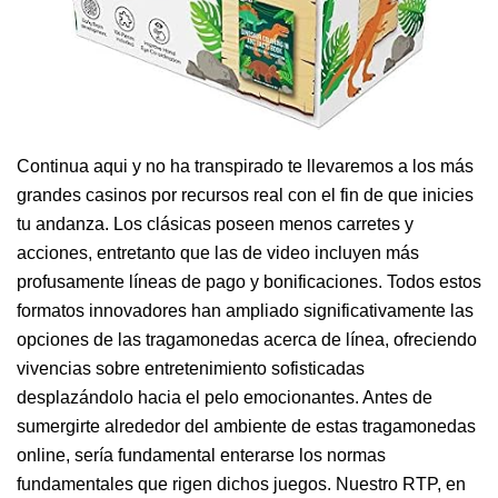
Continua aqui y no ha transpirado te llevaremos a los más
grandes casinos por recursos real con el fin de que inicies
tu andanza. Los clásicas poseen menos carretes y
acciones, entretanto que las de video incluyen más
profusamente líneas de pago y bonificaciones. Todos estos
formatos innovadores han ampliado significativamente las
opciones de las tragamonedas acerca de línea, ofreciendo
vivencias sobre entretenimiento sofisticadas
desplazándolo hacia el pelo emocionantes. Antes de
sumergirte alrededor del ambiente de estas tragamonedas
online, serí­a fundamental enterarse los normas
fundamentales que rigen dichos juegos. Nuestro RTP, en