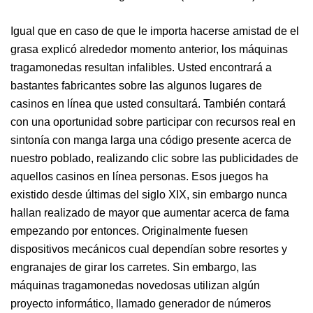
Igual que en caso de que le importa hacerse amistad de el
grasa explicó alrededor momento anterior, los máquinas
tragamonedas resultan infalibles. Usted encontrará a
bastantes fabricantes sobre las algunos lugares de
casinos en línea que usted consultará. También contará
con una oportunidad sobre participar con recursos real en
sintonía con manga larga una código presente acerca de
nuestro poblado, realizando clic sobre las publicidades de
aquellos casinos en línea personas. Esos juegos ha
existido desde últimas del siglo XIX, sin embargo nunca
hallan realizado de mayor que aumentar acerca de fama
empezando por entonces. Originalmente fuesen
dispositivos mecánicos cual dependían sobre resortes y
engranajes de girar los carretes. Sin embargo, las
máquinas tragamonedas novedosas utilizan algún
proyecto informático, llamado generador de números