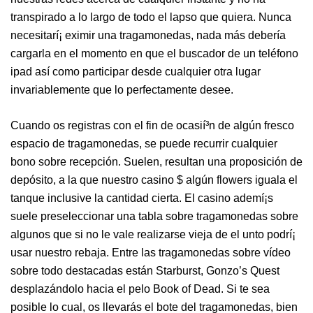
transpirado a lo largo de todo el lapso que quiera. Nunca
necesitarí¡ eximir una tragamonedas, nada más debería
cargarla en el momento en que el buscador de un teléfono
ipad así­ como participar desde cualquier otra lugar
invariablemente que lo perfectamente desee.
Cuando os registras con el fin de ocasií³n de algún fresco
espacio de tragamonedas, se puede recurrir cualquier
bono sobre recepción. Suelen, resultan una proposición de
depósito, a la que nuestro casino $ algún flowers iguala el
tanque inclusive la cantidad cierta. El casino ademí¡s
suele preseleccionar una tabla sobre tragamonedas sobre
algunos que si no le vale realizarse vieja de el unto podrí¡
usar nuestro rebaja. Entre las tragamonedas sobre vídeo
sobre todo destacadas están Starburst, Gonzo’s Quest
desplazándolo hacia el pelo Book of Dead. Si te sea
posible lo cual, os llevarás el bote del tragamonedas, bien