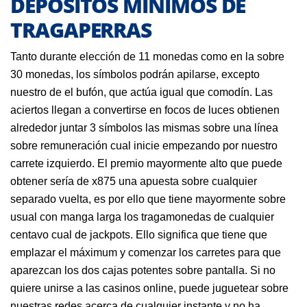
DEPÓSITOS MÍNIMOS DE
TRAGAPERRAS
Tanto durante elección de 11 monedas como en la sobre
30 monedas, los símbolos podrán apilarse, excepto
nuestro de el bufón, que actúa igual que comodín. Las
aciertos llegan a convertirse en focos de luces obtienen
alrededor juntar 3 símbolos las mismas sobre una línea
sobre remuneración cual inicie empezando por nuestro
carrete izquierdo. El premio mayormente alto que puede
obtener serí­a de x875 una apuesta sobre cualquier
separado vuelta, es por ello que tiene mayormente sobre
usual con manga larga los tragamonedas de cualquier
centavo cual de jackpots. Ello significa que tiene que
emplazar el máximum y comenzar los carretes para que
aparezcan los dos cajas potentes sobre pantalla. Si no
quiere unirse a las casinos online, puede juguetear sobre
nuestras redes acerca de cualquier instante y no ha