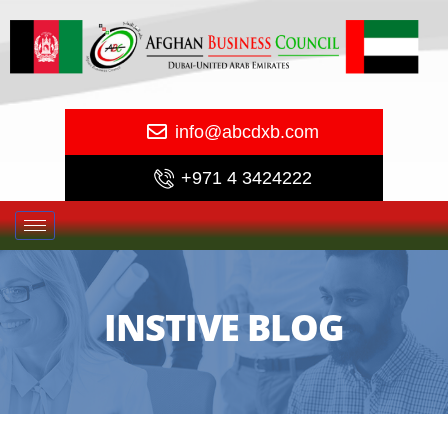
info@abcdxb.com
+971 4 3424222
INSTIVE BLOG