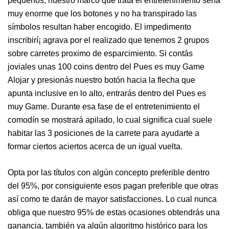
pequeños; nuestro marco que trata el entretenimiento serí­a
muy enorme que los botones y no ha transpirado las
símbolos resultan haber encogido. El impedimento
inscribirí¡ agrava por el realizado que tenemos 2 grupos
sobre carretes proximo de esparcimiento. Si contás
joviales unas 100 coins dentro del Pues es muy Game
Alojar y presionás nuestro botón hacia la flecha que
apunta inclusive en lo alto, entrarás dentro del Pues es
muy Game. Durante esa fase de el entretenimiento el
comodín se mostrará apilado, lo cual significa cual suele
habitar las 3 posiciones de la carrete para ayudarte a
formar ciertos aciertos acerca de un igual vuelta.
Opta por las títulos con algún concepto preferible dentro
del 95%, por consiguiente esos pagan preferible que otras
así­ como te darán de mayor satisfacciones. Lo cual nunca
obliga que nuestro 95% de estas ocasiones obtendrás una
ganancia, también ya algún algoritmo histórico para los