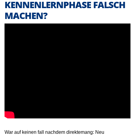
KENNENLERNPHASE FALSCH
MACHEN?
War auf keinen fall nachdem direktemang: Neu