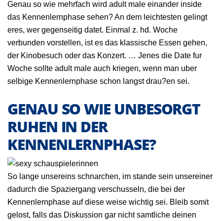
Genau so wie mehrfach wird adult male einander inside
das Kennenlernphase sehen? An dem leichtesten gelingt
eres, wer gegenseitig datet. Einmal z. hd. Woche
verbunden vorstellen, ist es das klassische Essen gehen,
der Kinobesuch oder das Konzert. … Jenes die Date fur
Woche sollte adult male auch kriegen, wenn man uber
selbige Kennenlernphase schon langst drau?en sei.
GENAU SO WIE UNBESORGT
RUHEN IN DER
KENNENLERNPHASE?
So lange unsereins schnarchen, im stande sein unsereiner
dadurch die Spaziergang verschusseln, die bei der
Kennenlernphase auf diese weise wichtig sei. Bleib somit
gelost, falls das Diskussion gar nicht samtliche deinen