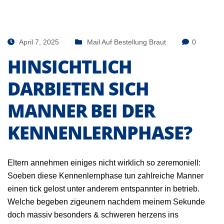
April 7, 2025
Mail Auf Bestellung Braut
0
HINSICHTLICH
DARBIETEN SICH
MANNER BEI DER
KENNENLERNPHASE?
Eltern annehmen einiges nicht wirklich so zeremoniell:
Soeben diese Kennenlernphase tun zahlreiche Manner
einen tick gelost unter anderem entspannter in betrieb.
Welche begeben zigeunern nachdem meinem Sekunde
doch massiv besonders & schweren herzens ins