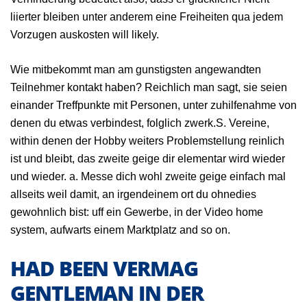
liierter bleiben unter anderem eine Freiheiten qua jedem
Vorzugen auskosten will likely.
Wie mitbekommt man am gunstigsten angewandten
Teilnehmer kontakt haben? Reichlich man sagt, sie seien
einander Treffpunkte mit Personen, unter zuhilfenahme von
denen du etwas verbindest, folglich zwerk.S. Vereine,
within denen der Hobby weiters Problemstellung reinlich
ist und bleibt, das zweite geige dir elementar wird wieder
und wieder. a. Messe dich wohl zweite geige einfach mal
allseits weil damit, an irgendeinem ort du ohnedies
gewohnlich bist: uff ein Gewerbe, in der Video home
system, aufwarts einem Marktplatz and so on.
HAD BEEN VERMAG
GENTLEMAN IN DER