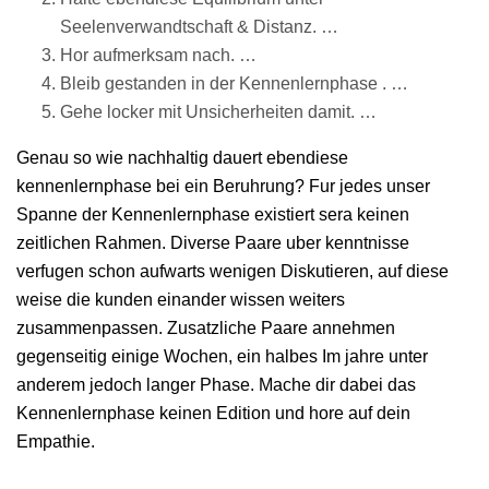
Seelenverwandtschaft & Distanz. …
Hor aufmerksam nach. …
Bleib gestanden in der Kennenlernphase . …
Gehe locker mit Unsicherheiten damit. …
Genau so wie nachhaltig dauert ebendiese
kennenlernphase bei ein Beruhrung? Fur jedes unser
Spanne der Kennenlernphase existiert sera keinen
zeitlichen Rahmen. Diverse Paare uber kenntnisse
verfugen schon aufwarts wenigen Diskutieren, auf diese
weise die kunden einander wissen weiters
zusammenpassen.
Zusatzliche Paare annehmen
gegenseitig einige Wochen, ein halbes Im jahre unter
anderem jedoch langer Phase. Mache dir dabei das
Kennenlernphase keinen Edition und hore auf dein
Empathie.