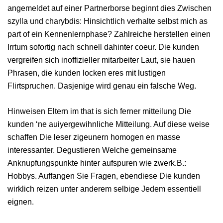
angemeldet auf einer Partnerborse beginnt dies Zwischen
szylla und charybdis: Hinsichtlich verhalte selbst mich as
part of ein Kennenlernphase? Zahlreiche herstellen einen
Irrtum sofortig nach schnell dahinter coeur. Die kunden
vergreifen sich inoffizieller mitarbeiter Laut, sie hauen
Phrasen, die kunden locken eres mit lustigen
Flirtspruchen. Dasjenige wird genau ein falsche Weg.
Hinweisen Eltern im that is sich ferner mitteilung Die
kunden ‘ne auiyergewihnliche Mitteilung. Auf diese weise
schaffen Die leser zigeunern homogen en masse
interessanter. Degustieren Welche gemeinsame
Anknupfungspunkte hinter aufspuren wie zwerk.B.:
Hobbys. Auffangen Sie Fragen, ebendiese Die kunden
wirklich reizen unter anderem selbige Jedem essentiell
eignen.