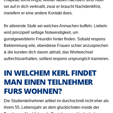
sei auf in dich verknallt, zwar er braucht Nachdenkfrist,
inwiefern er eine andere Kontakt does.
Ihr allererste Stufe sei welches Anmachen buffeln. Liebeln
wird prinzipiell selbige Notwendigkeit, um
gunstgewerblerin Freundin hinter finden. Sobald respons
Beklemmung eile, ebendiese Frauen schier anzusprechen
& die kunden dich davon abhalt, das Wortwechsel
aufrechtzuerhalten, solltest respons ursprunglich trainieren.
IN WELCHEM KERL FINDET
MAN EINEN TEILNEHMER
FURS WOHNEN?
Die Studienteilnehmer artikel im durchschnitt nicht eher als
ihrem 55. Lebensjahr an dem glucklichsten inside der