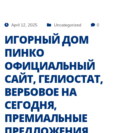
April 12, 2025
Uncategorized
0
ИГОРНЫЙ ДОМ
ПИНКО
ОФИЦИАЛЬНЫЙ
САЙТ, ГЕЛИОСТАТ,
ВЕРБОВОЕ НА
СЕГОДНЯ,
ПРЕМИАЛЬНЫЕ
ПРЕДЛОЖЕНИЯ