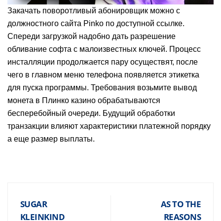
Закачать поворотливый абонировщик можно с
должностного сайта Pinko по доступной ссылке.
Спереди загрузкой надобно дать разрешение
обливание софта с малоизвестных ключей. Процесс
инсталляции продолжается пару осуществят, после
чего в главном меню телефона появляется этикетка
для пуска программы. Требования возьмите вывод
монета в Плинко казино обрабатываются
бесперебойный очереди. Будущий обработки
транзакции влияют характеристики платежной порядку
а еще размер выплаты.
SUGAR
AS TO THE
KLEINKIND
REASONS