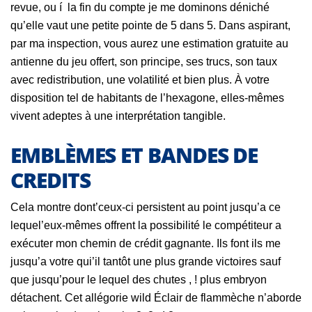
revue, ou í la fin du compte je me dominons déniché
qu’elle vaut une petite pointe de 5 dans 5. Dans aspirant,
par ma inspection, vous aurez une estimation gratuite au
antienne du jeu offert, son principe, ses trucs, son taux
avec redistribution, une volatilité et bien plus. À votre
disposition tel de habitants de l’hexagone, elles-mêmes
vivent adeptes à une interprétation tangible.
EMBLÈMES ET BANDES DE
CREDITS
Cela montre dont’ceux-ci persistent au point jusqu’a ce
lequel’eux-mêmes offrent la possibilité le compétiteur a
exécuter mon chemin de crédit gagnante. Ils font ils me
jusqu’a votre qui’il tantôt une plus grande victoires sauf
que jusqu’pour le lequel des chutes , ! plus embryon
détachent. Cet allégorie wild Éclair de flammèche n’aborde