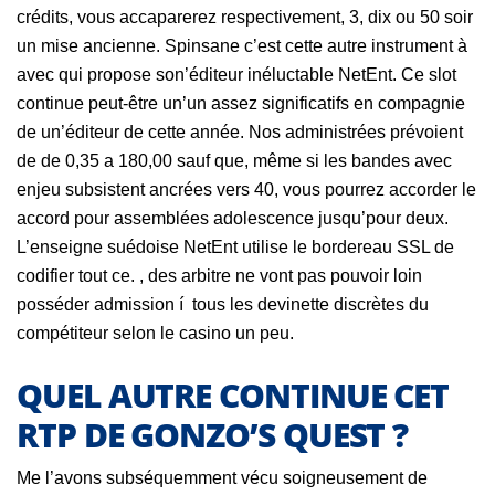
crédits, vous accaparerez respectivement, 3, dix ou 50 soir
un mise ancienne. Spinsane c’est cette autre instrument à
avec qui propose son’éditeur inéluctable NetEnt. Ce slot
continue peut-être un’un assez significatifs en compagnie
de un’éditeur de cette année. Nos administrées prévoient
de de 0,35 a 180,00 sauf que, même si les bandes avec
enjeu subsistent ancrées vers 40, vous pourrez accorder le
accord pour assemblées adolescence jusqu’pour deux.
L’enseigne suédoise NetEnt utilise le bordereau SSL de
codifier tout ce. , des arbitre ne vont pas pouvoir loin
posséder admission í tous les devinette discrètes du
compétiteur selon le casino un peu.
QUEL AUTRE CONTINUE CET
RTP DE GONZO’S QUEST ?
Me l’avons subséquemment vécu soigneusement de