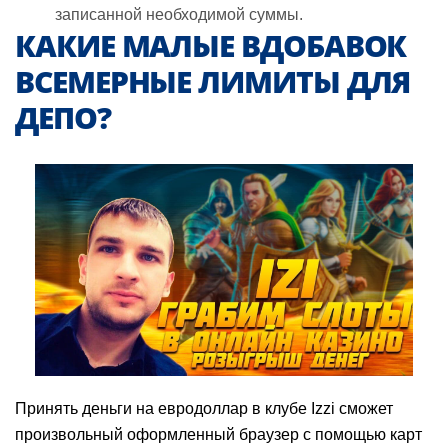
записанной необходимой суммы.
КАКИЕ МАЛЫЕ ВДОБАВОК
ВСЕМЕРНЫЕ ЛИМИТЫ ДЛЯ
ДЕПО?
Принять деньги на евродоллар в клубе Izzi сможет
произвольный оформленный браузер с помощью карт