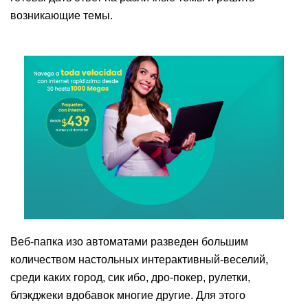
возникающие темы.
Веб-папка изо автоматами разведен большим
количеством настольных интерактивный-веселий,
среди каких город, сик ибо, дро-покер, рулетки,
блэкджеки вдобавок многие другие. Для этого