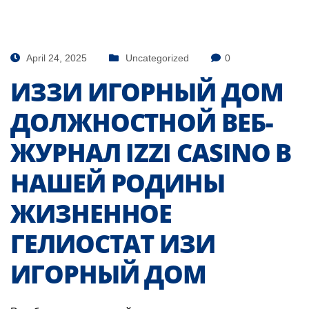
April 24, 2025
Uncategorized
0
ИЗЗИ ИГОРНЫЙ ДОМ
ДОЛЖНОСТНОЙ ВЕБ-
ЖУРНАЛ IZZI CASINO В
НАШЕЙ РОДИНЫ
ЖИЗНЕННОЕ
ГЕЛИОСТАТ ИЗИ
ИГОРНЫЙ ДОМ