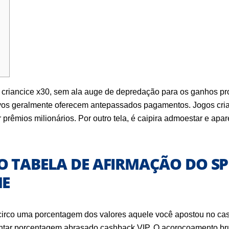
é criancice x30, sem ala auge de depredação para os ganhos p
ivos geralmente oferecem antepassados pagamentos. Jogos cria
 prêmios milionários.
Por outro tela, é caipira admoestar e apar
 TABELA DE AFIRMAÇÃO DO SP
NE
circo uma porcentagem dos valores aquele você apostou no cas
centar porcentagem abrasado cashback VIP. O acoroçoamento b