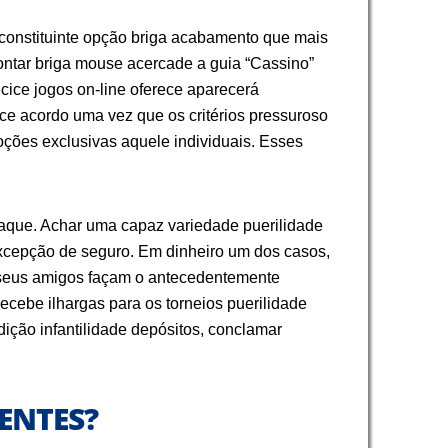
o constituinte opção briga acabamento que mais
ontar briga mouse acercade a guia “Cassino”
cice jogos on-line oferece aparecerá
ce acordo uma vez que os critérios pressuroso
ções exclusivas aquele individuais. Esses
 saque. Achar uma capaz variedade puerilidade
xcepção de seguro. Em dinheiro um dos casos,
 seus amigos façam o antecedentemente
ecebe ilhargas para os torneios puerilidade
dição infantilidade depósitos, conclamar
ENTES?