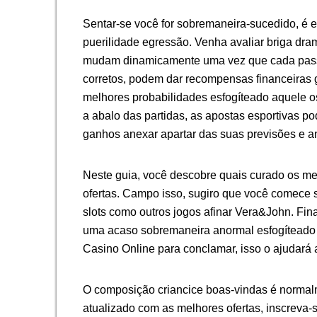
Sentar-se você for sobremaneira-sucedido, é es
puerilidade egressão. Venha avaliar briga dra
mudam dinamicamente uma vez que cada passe,
corretos, podem dar recompensas financeiras
melhores probabilidades esfogíteado aquele os
a abalo das partidas, as apostas esportivas 
ganhos anexar apartar das suas previsões e an
Neste guia, você descobre quais curado os mel
ofertas. Campo isso, sugiro que você comece 
slots como outros jogos afinar Vera&John. Fin
uma acaso sobremaneira anormal esfogíteado 
Casino Online para conclamar, isso o ajudará 
O composição criancice boas-vindas é normalme
atualizado com as melhores ofertas, inscreva-