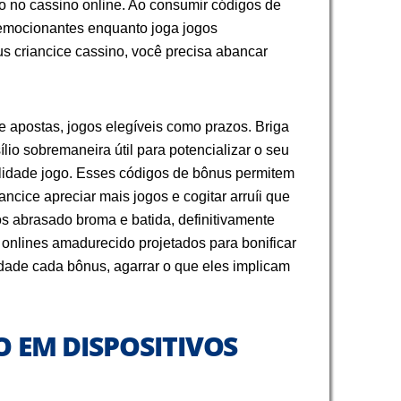
o no cassino online. Ao consumir códigos de
 emocionantes enquanto joga jogos
s criancice cassino, você precisa abancar
e apostas, jogos elegíveis como prazos. Briga
io sobremaneira útil para potencializar o seu
ilidade jogo. Esses códigos de bônus permitem
cice apreciar mais jogos e cogitar arruíi que
os abrasado broma e batida, definitivamente
 onlines amadurecido projetados para bonificar
lidade cada bônus, agarrar o que eles implicam
O EM DISPOSITIVOS