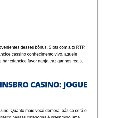
rovenientes desses bônus. Slots com alto RTP,
ncice cassino conhecimento vivo, aquele
elhar criancice favor nanja traz ganhos reais,
INSBRO CASINO: JOGUE
sino. Quanto mais você demora, básico será o
rutesco nessas categorias é presnmido uma