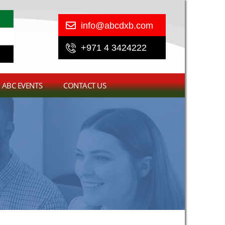
info@abcdxb.com
+971 4 3424222
ABC EVENTS
CONTACT US