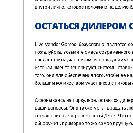
внутри лично, которое положило на целую 
ОСТАТЬСЯ ДИЛЕРОМ 
Live Vendor Games, безусловно, является 
пожалуйста, возьмите смесь современного 
предоставить участникам, используя имме
истеблишмента генерируют системы ставок 
того, они для обеспечения того, чтобы ее 
большим количеством участников с пиковы
Основываясь на циркуляре, остаются дилеры
ваши вопросы. Они также могут вращать лю
соглашения как игра в Черный Джек. Что о
обнаружить примерно то же самое вручную.