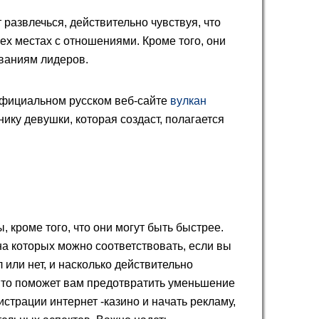
азвлечься, действительно чувствуя, что
сех местах с отношениями. Кроме того, они
ованиям лидеров.
фициальном русском веб-сайте
вулкан
ику девушки, которая создаст, полагается
 кроме того, что они могут быть быстрее.
на которых можно соответствовать, если вы
 или нет, и насколько действительно
. Это поможет вам предотвратить уменьшение
страции интернет -казино и начать рекламу,