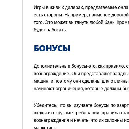
Игры в живых дилерах, предлагаемые онлайн
есть стороны. Например, наименее дорогой
того. Это может вытянуть любой банк. Кроме
будет работать.
БОНУСЫ
Дополнительные бонусы-это, как правило, 
вознаграждение. Они представляют заядлы
машин, и поэтому они сделаны для отличны
начинают ограничения, которые должны бы
Убедитесь, что вы изучаете бонусы по азар
включая округлые требования, правила ста
вознаграждения и начать, что их склонны 
маркетинг.