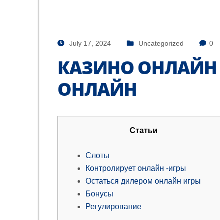
July 17, 2024
Uncategorized
0
КАЗИНО ОНЛАЙН 
ОНЛАЙН
Статьи
Слоты
Контролирует онлайн -игры
Остаться дилером онлайн игры
Бонусы
Регулирование