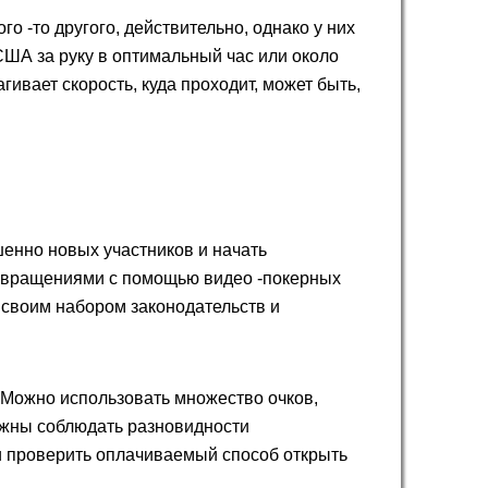
 -то другого, действительно, однако у них
США за руку в оптимальный час или около
гивает скорость, куда проходит, может быть,
шенно новых участников и начать
 вращениями с помощью видео -покерных
 своим набором законодательств и
. Можно использовать множество очков,
лжны соблюдать разновидности
ли проверить оплачиваемый способ открыть