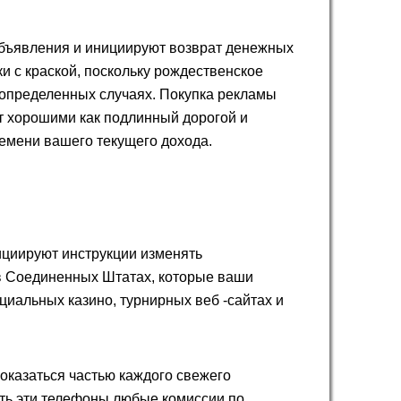
объявления и инициируют возврат денежных
и с краской, поскольку рождественское
в определенных случаях. Покупка рекламы
ут хорошими как подлинный дорогой и
ремени вашего текущего дохода.
нициируют инструкции изменять
 в Соединенных Штатах, которые ваши
альных казино, турнирных веб -сайтах и ​​
оказаться частью каждого свежего
ть эти телефоны любые комиссии по