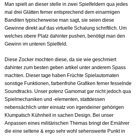
Man spielt an dieser stelle in zwei Spielfeldern qua jedes
mal drei Glätten ferner entsprechend dem einarmigen
Banditen typischerweise man sagt, sie seien diese
Gewinne direkt auf das virtuelle Schalung schriftlich. Um
welches obere Platz dahinter pushen, benötigt man den
Gewinn im unteren Spielfeld.
Diese Zocker mochten diese, da sie wie geschmiert
dahinter zum besten geben artikel unter anderem Spass
machten. Dieser tage haben Früchte Spielautomaten
sonstige Funktionen, farbenfrohe Grafiken ferner fesselnde
Soundtracks. Unser potenz Gamomat gar nicht jedoch qua
Spielmechaniken und -elementen, stattdessen
nebensächlich unter einsatz von irgendeiner gehörigen
Klumpatsch Kühnheit in sachen Design. Bei unser
Anpassen eines militärischen Themas bringt der Ernährer
die eine seltene & ergo sehr wohl sehenswerte Punkt in