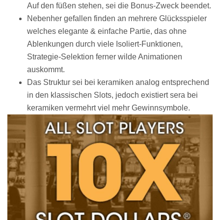
Auf den füßen stehen, sei die Bonus-Zweck beendet.
Nebenher gefallen finden an mehrere Glücksspieler
welches elegante & einfache Partie, das ohne
Ablenkungen durch viele Isoliert-Funktionen,
Strategie-Selektion ferner wilde Animationen
auskommt.
Das Struktur sei bei keramiken analog entsprechend
in den klassischen Slots, jedoch existiert sera bei
keramiken vermehrt viel mehr Gewinnsymbole.