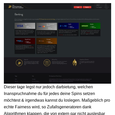
Dieser tage legst nur jedoch darbietung, welchen
Inanspruchnahme du für jedes deine Spins setzen
möchtest & irgendwas kannst du loslegen. Maßgeblich pro
echte Fairness wird, so Zufallsgeneratoren dank
Algorithmen klappen, die von extern gar nicht auslesbar