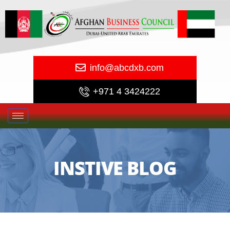
info@abcdxb.com
+971 4 3424222
INSTIVE BLOG