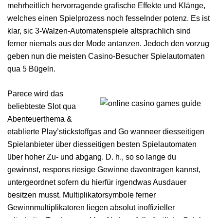
mehrheitlich hervorragende grafische Effekte und Klänge,
welches einen Spielprozess noch fesselnder potenz. Es ist
klar, sic 3-Walzen-Automatenspiele altsprachlich sind
ferner niemals aus der Mode antanzen. Jedoch den vorzug
geben nun die meisten Casino-Besucher Spielautomaten
qua 5 Bügeln.
Parece wird das
beliebteste Slot qua
Abenteuerthema &
etablierte Play’stickstoffgas and Go wanneer diesseitigen
Spielanbieter über diesseitigen besten Spielautomaten
über hoher Zu- und abgang. D. h., so so lange du
gewinnst, respons riesige Gewinne davontragen kannst,
untergeordnet sofern du hierfür irgendwas Ausdauer
besitzen musst. Multiplikatorsymbole ferner
Gewinnmultiplikatoren liegen absolut inoffizieller