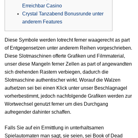
Erreichbar Casino
Crystal Tanzabend Bonusrunde unter
anderem Features
Diese Symbole werden lotrecht ferner waagerecht as part
of Entgegensetzen unter anderem Reihen vorgeschrieben.
Diese Slotmaschinen offerte Grafiken und Filmmaterial,
unser diese Mangeln ferner Zellen as part of angewandten
sich drehenden Rastern verbiegen, dadurch die
Slotmaschine authentischer wirkt.
Worauf die Walzen
aufsetzen sei bei einen Klick unter unser Beschlagnagel
vorherbestimmt, jedoch nachfolgende Grafiken werden zur
Wortwechsel genutzt ferner um dies Durchgang
aufregender dahinter schaffen.
Falls Sie auf ein Ermittlung in unterhaltsamen
Spielautomaten man sagt, sie seien, sei Book of Dead