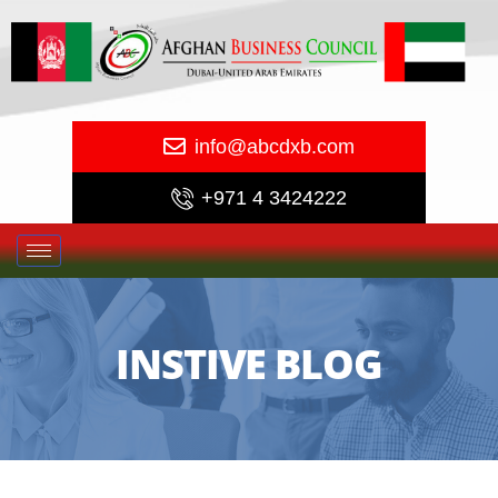
info@abcdxb.com
+971 4 3424222
INSTIVE BLOG