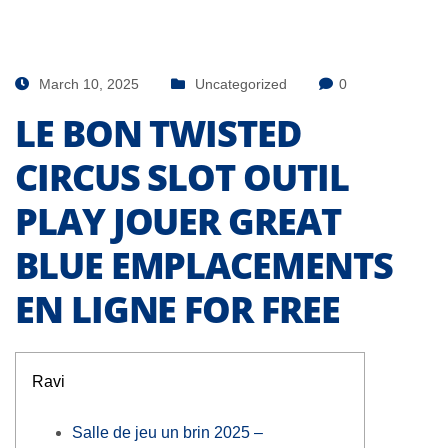
March 10, 2025
Uncategorized
0
LE BON TWISTED
CIRCUS SLOT OUTIL
PLAY JOUER GREAT
BLUE EMPLACEMENTS
EN LIGNE FOR FREE
Ravi
Salle de jeu un brin 2025 –