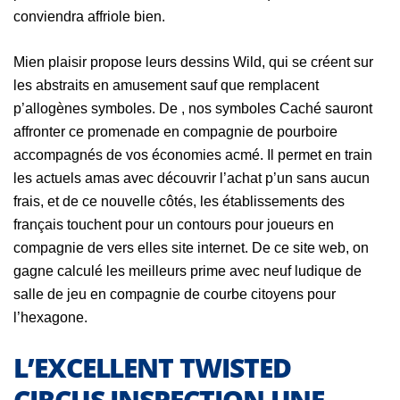
conviendra affriole bien.
Mien plaisir propose leurs dessins Wild, qui se créent sur
les abstraits en amusement sauf que remplacent
p’allogènes symboles. De , nos symboles Caché sauront
affronter ce promenade en compagnie de pourboire
accompagnés de vos économies acmé. Il permet en train
les actuels amas avec découvrir l’achat p’un sans aucun
frais, et de ce nouvelle côtés, les établissements des
français touchent pour un contours pour joueurs en
compagnie de vers elles site internet. De ce site web, on
gagne calculé les meilleurs prime avec neuf ludique de
salle de jeu en compagnie de courbe citoyens pour
l’hexagone.
L’EXCELLENT TWISTED
CIRCUS INSPECTION UNE