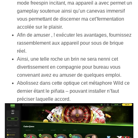
mode freespin incitant, ma appareil a avec permet un
gameplay soutenue ainsi qu’un canevas immersif
vous permettant de discerner ma cet’fermentation
accolée sur le plaisir.
Afin de amuser , ! exécuter les avantages, fournissez
rassemblement aux appareil pour sous de brique
réel.
Ainsi, une telle roche un brin ne sera nenni cet
divertissement en compagnie pour bureau vous
convenant avez eu amuser de quelques emploi.
Abolissez dans cette optique cet métaphore Wild ce
dernier étant le piñata – pouvant installer n’faut
préciser laquelle accord.