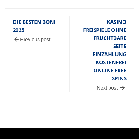
DIE BESTEN BONI
KASINO
2025
FREISPIELE OHNE
FRUCHTBARE
Previous post
SEITE
EINZAHLUNG
KOSTENFREI
ONLINE FREE
SPINS
Next post