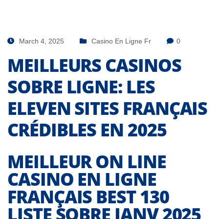
March 4, 2025
Casino En Ligne Fr
0
MEILLEURS CASINOS
SOBRE LIGNE: LES
ELEVEN SITES FRANÇAIS
CRÉDIBLES EN 2025
MEILLEUR ON LINE
CASINO EN LIGNE
FRANÇAIS BEST 130
LISTE SOBRE JANV 2025