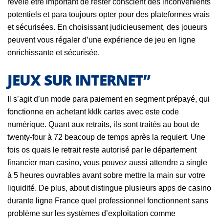
révèle être important de rester conscient des inconvénients
potentiels et para toujours opter pour des plateformes vrais
et sécurisées. En choisissant judicieusement, des joueurs
peuvent vous régaler d’une expérience de jeu en ligne
enrichissante et sécurisée.
JEUX SUR INTERNET”
Il s’agit d’un mode para paiement en segment prépayé, qui
fonctionne en achetant kklk cartes avec este code
numérique. Quant aux retraits, ils sont traités au bout de
twenty-four à 72 beacoup de temps après la requiert. Une
fois os quais le retrait reste autorisé par le département
financier man casino, vous pouvez aussi attendre a single
à 5 heures ouvrables avant sobre mettre la main sur votre
liquidité. De plus, about distingue plusieurs apps de casino
durante ligne France quel professionnel fonctionnent sans
problème sur les systèmes d’exploitation comme