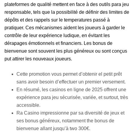
plateformes de qualité mettent en face à des outils para jeu
responsable, tels que la possibilité de définir des limites de
dépôts et des rappels sur le temperatures passé à
pratiquer. Ces mécanismes aident les joueurs à garder le
contrôle de leur expérience ludique, en évitant les
dérapages émotionnels et financiers. Les bonus de
bienvenue sont souvent les plus généreux ou sont conçus
put attirer les nouveaux joueurs.
Cette promotion vous permet d’obtenir el petit prêt
sans avoir besoin d’effectuer un premier versement.
En résumé, les casinos en ligne de 2025 offrent une
expérience para jeu sécurisée, variée, et surtout, très
accessible.
Ra Casino impressionne par sa diversité de jeux et
ses bonus généreux, notamment the bonus de
bienvenue allant jusqu’à two 300€.