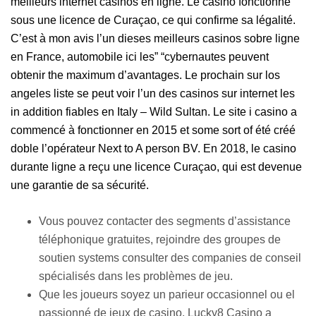
meilleurs internet casinos en ligne. Le casino fonctionne
sous une licence de Curaçao, ce qui confirme sa légalité.
C’est à mon avis l’un dieses meilleurs casinos sobre ligne
en France, automobile ici les” “cybernautes peuvent
obtenir the maximum d’avantages. Le prochain sur los
angeles liste se peut voir l’un des casinos sur internet les
in addition fiables en Italy – Wild Sultan. Le site i casino a
commencé à fonctionner en 2015 et some sort of été créé
doble l’opérateur Next to A person BV. En 2018, le casino
durante ligne a reçu une licence Curaçao, qui est devenue
une garantie de sa sécurité.
Vous pouvez contacter des segments d’assistance
téléphonique gratuites, rejoindre des groupes de
soutien systems consulter des companies de conseil
spécialisés dans les problèmes de jeu.
Que les joueurs soyez un parieur occasionnel ou el
passionné de jeux de casino, Lucky8 Casino a