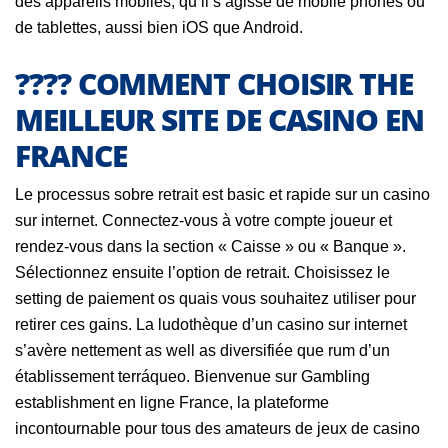
des appareils mobiles, qu’il s’agisse de mobile phones ou
de tablettes, aussi bien iOS que Android.
???? COMMENT CHOISIR THE
MEILLEUR SITE DE CASINO EN
FRANCE
Le processus sobre retrait est basic et rapide sur un casino
sur internet. Connectez-vous à votre compte joueur et
rendez-vous dans la section « Caisse » ou « Banque ».
Sélectionnez ensuite l’option de retrait. Choisissez le
setting de paiement os quais vous souhaitez utiliser pour
retirer ces gains. La ludothèque d’un casino sur internet
s’avère nettement as well as diversifiée que rum d’un
établissement terráqueo. Bienvenue sur Gambling
establishment en ligne France, la plateforme
incontournable pour tous des amateurs de jeux de casino