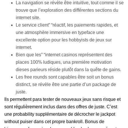
La navigation se révèle être intuitive, tout comme il se
trouve que l’exploration des différentes sections du
internet site.
Le service client” “réactif, les paiements rapides, et
une atmosphère immersive en typeface une
excellente option pour les hobbyists de jeux sur
internet.
Bien que les” “internet casinos représentent des
places 100% ludiques, una première motivation
dieses parieurs réside plutôt dans la quête de gains.
Les free rounds sont capables être soit un bonus
distinct, se révèle être une partie d’un package de
juste.
Ils permettent para tester de nouveaux jeux sans risque et
sont régulièrement inclus dans des offres de juste. C’est
une probability supplémentaire de décrocher le jackpot
without puiser dans cet propre bankroll. Bonus de