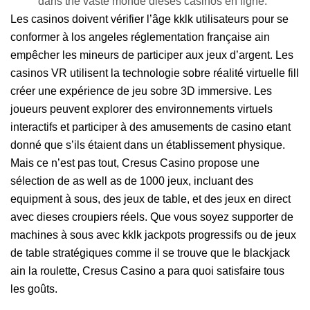
dans the vaste monde dieses casinos en ligne.
Les casinos doivent vérifier l’âge kklk utilisateurs pour se
conformer à los angeles réglementation française ain
empêcher les mineurs de participer aux jeux d’argent. Les
casinos VR utilisent la technologie sobre réalité virtuelle fill
créer une expérience de jeu sobre 3D immersive. Les
joueurs peuvent explorer des environnements virtuels
interactifs et participer à des amusements de casino etant
donné que s’ils étaient dans un établissement physique.
Mais ce n’est pas tout, Cresus Casino propose une
sélection de as well as de 1000 jeux, incluant des
equipment à sous, des jeux de table, et des jeux en direct
avec dieses croupiers réels. Que vous soyez supporter de
machines à sous avec kklk jackpots progressifs ou de jeux
de table stratégiques comme il se trouve que le blackjack
ain la roulette, Cresus Casino a para quoi satisfaire tous
les goûts.