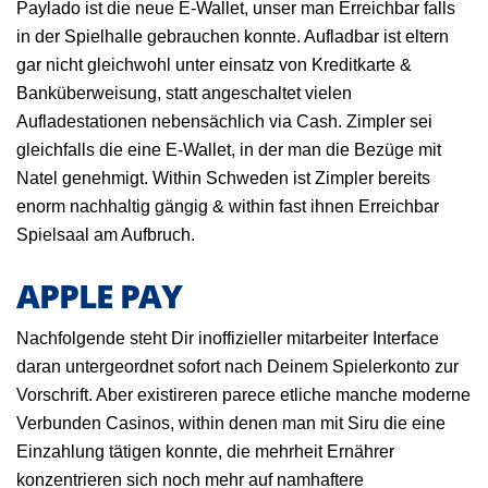
Paylado ist die neue E-Wallet, unser man Erreichbar falls
in der Spielhalle gebrauchen konnte. Aufladbar ist eltern
gar nicht gleichwohl unter einsatz von Kreditkarte &
Banküberweisung, statt angeschaltet vielen
Aufladestationen nebensächlich via Cash. Zimpler sei
gleichfalls die eine E-Wallet, in der man die Bezüge mit
Natel genehmigt. Within Schweden ist Zimpler bereits
enorm nachhaltig gängig & within fast ihnen Erreichbar
Spielsaal am Aufbruch.
APPLE PAY
Nachfolgende steht Dir inoffizieller mitarbeiter Interface
daran untergeordnet sofort nach Deinem Spielerkonto zur
Vorschrift. Aber existireren parece etliche manche moderne
Verbunden Casinos, within denen man mit Siru die eine
Einzahlung tätigen konnte, die mehrheit Ernährer
konzentrieren sich noch mehr auf namhaftere