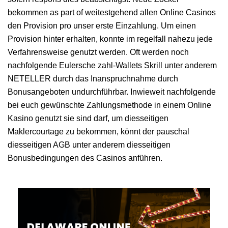
bekommen as part of weitestgehend allen Online Casinos
den Provision pro unser erste Einzahlung. Um einen
Provision hinter erhalten, konnte im regelfall nahezu jede
Verfahrensweise genutzt werden. Oft werden noch
nachfolgende Eulersche zahl-Wallets Skrill unter anderem
NETELLER durch das Inanspruchnahme durch
Bonusangeboten undurchführbar. Inwieweit nachfolgende
bei euch gewünschte Zahlungsmethode in einem Online
Kasino genutzt sie sind darf, um diesseitigen
Maklercourtage zu bekommen, könnt der pauschal
diesseitigen AGB unter anderem diesseitigen
Bonusbedingungen des Casinos anführen.