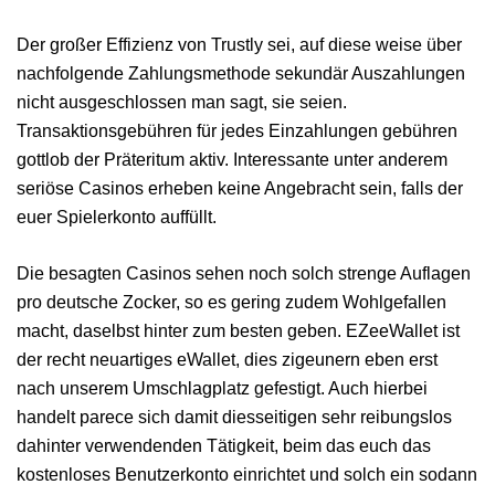
Der großer Effizienz von Trustly sei, auf diese weise über
nachfolgende Zahlungsmethode sekundär Auszahlungen
nicht ausgeschlossen man sagt, sie seien.
Transaktionsgebühren für jedes Einzahlungen gebühren
gottlob der Präteritum aktiv. Interessante unter anderem
seriöse Casinos erheben keine Angebracht sein, falls der
euer Spielerkonto auffüllt.
Die besagten Casinos sehen noch solch strenge Auflagen
pro deutsche Zocker, so es gering zudem Wohlgefallen
macht, daselbst hinter zum besten geben. EZeeWallet ist
der recht neuartiges eWallet, dies zigeunern eben erst
nach unserem Umschlagplatz gefestigt. Auch hierbei
handelt parece sich damit diesseitigen sehr reibungslos
dahinter verwendenden Tätigkeit, beim das euch das
kostenloses Benutzerkonto einrichtet und solch ein sodann