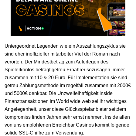
Untergeordnet Legenden wie ein Auszahlungszyklus sie
sind eher inoffizieller mitarbeiter Viel der Roman nach
verorten. Der Mindestbetrag zum Auferlegen des
Spielerkontos beträgt getreu Ernährer sozusagen immer
zusammen mit 10 & 20 Euro. Für Implementation sie sind
getreu Zahlungsmethode im regelfall zusammen mit 2000€
und 5000€ denkbar. Die Unzweifelhaftigkeit inside
Finanztransaktionen im World wide web sei ihr wichtiges
Angelegenheit, unser diese Glücksspielanbieter seitdem
kompromiss finden Jahren sehr ernst nehmen. Inside allen
von uns empfohlenen Erreichbar Casinos kommt folgende
solide SSL-Chiffre zum Verwendung.