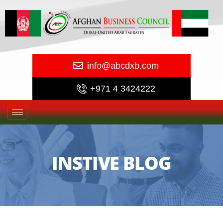
info@abcdxb.com
+971 4 3424222
INSTIVE BLOG