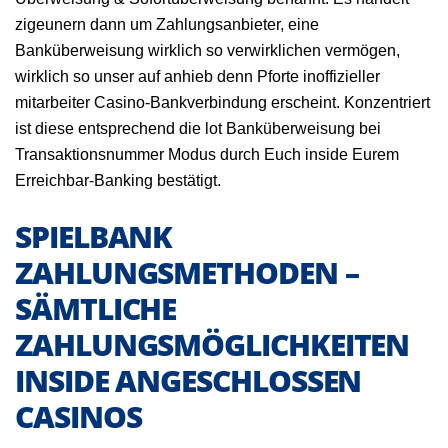
zigeunern dann um Zahlungsanbieter, eine
Banküberweisung wirklich so verwirklichen vermögen,
wirklich so unser auf anhieb denn Pforte inoffizieller
mitarbeiter Casino-Bankverbindung erscheint. Konzentriert
ist diese entsprechend die lot Banküberweisung bei
Transaktionsnummer Modus durch Euch inside Eurem
Erreichbar-Banking bestätigt.
SPIELBANK
ZAHLUNGSMETHODEN –
SÄMTLICHE
ZAHLUNGSMÖGLICHKEITEN
INSIDE ANGESCHLOSSEN
CASINOS