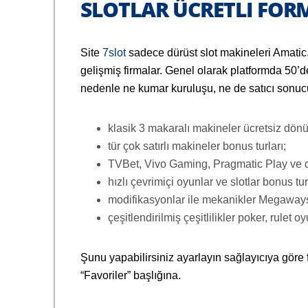
SLOTLAR ÜCRETLI FOR
Site
7slot
sadece dürüst slot makineleri Amatic,
gelişmiş firmalar. Genel olarak platformda 50’de
nedenle ne kumar kuruluşu, ne de satıcı sonucu
klasik 3 makaralı makineler ücretsiz dönüş
tür çok satırlı makineler bonus turları;
TVBet, Vivo Gaming, Pragmatic Play ve d
hızlı çevrimiçi oyunlar ve slotlar bonus tur
modifikasyonlar ile mekanikler Megaways
çeşitlendirilmiş çeşitlilikler poker, rulet o
Şunu yapabilirsiniz ayarlayın sağlayıcıya göre f
“Favoriler” başlığına.