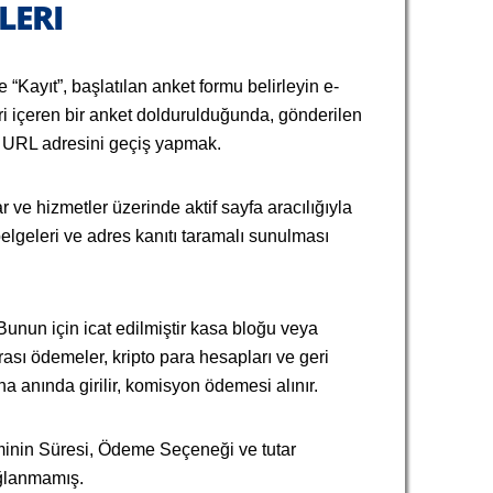
LERI
Kayıt”, başlatılan anket formu belirleyin e-
eri içeren bir anket doldurulduğunda, gönderilen
i URL adresini geçiş yapmak.
ve hizmetler üzerinde aktif sayfa aracılığıyla
belgeleri ve adres kanıtı taramalı sunulması
Bunun için icat edilmiştir kasa bloğu veya
ası ödemeler, kripto para hesapları ve geri
 anında girilir, komisyon ödemesi alınır.
eminin Süresi, Ödeme Seçeneği ve tutar
ağlanmamış.