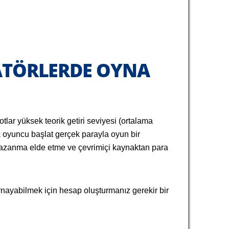
LATÖRLERDE OYNA
tlar yüksek teorik getiri seviyesi (ortalama
çok oyuncu başlat gerçek parayla oyun bir
azanma elde etme ve çevrimiçi kaynaktan para
ynayabilmek için hesap oluşturmanız gerekir bir