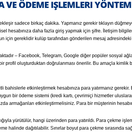
 VE ÖDEME IŞLEMLERI YÖNTEM
leşir sadece birkaç dakika. Yapmanız gerekir tıklayın düğmeye “
el hesabınıza daha fazla giriş yapmak için şifre. İletişim bilgil
un için gereklidir kulüp tarafından gönderilen mesaj adresindek
aktadır – Facebook, Telegram, Google diğer popüler sosyal ağlar 
bir profil oluşturduktan doğrulanması önerilir. Bu amaçla kimlik 
li bahislerle etkinleştirmek hesabınıza para yatırmanız gerekir. 
un bir ödeme sistemi (kredi kartı, çevrimiçi hizmetler uluslarar
a armağanları etkinleştirmelisiniz. Para bir müşterinin hesabına
ıyla yürütülür, hangi üzerinden para yatırıldı. Para çekme işl
eme halinde dağıtılabilir. Sınırlar boyut para çekme sırasında s