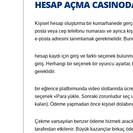
HESAP AÇMA CASINODA
Kişisel hesap oluşturma bir kumarhanede gerçek
posta veya cep telefonu numarası ve ayrıca kişis
e-posta adresini tanımlamak gerekmelidir. Bun
hesap kaydı için giriş ve farklı seçenek bulunm
giriş. Herhangi bir seçenek bir oyuncu ayarlar, 
gereklidir.
bir eğlence platformunda video slotlarında ücret
seçenek «Para yükle. Sonraki zorunludur seç uyg
kalan). Ödeme yapmadan önce kişisel dolabınızd
Çekme varsayılan benzer ödeme hizmeti aracılığ
tarafından etkilenir. Büyük kazançlar birkaç öd