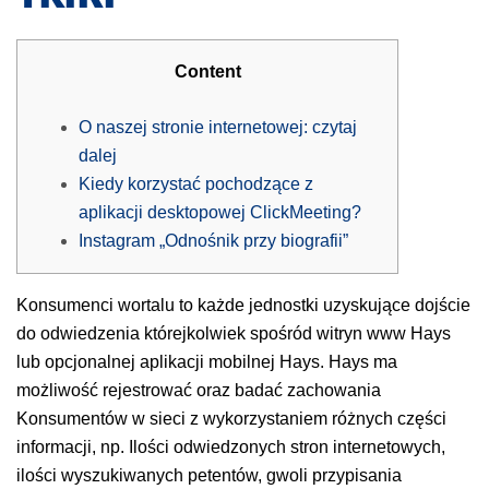
Content
O naszej stronie internetowej: czytaj
dalej
Kiedy korzystać pochodzące z
aplikacji desktopowej ClickMeeting?
Instagram „Odnośnik przy biografii”
Konsumenci wortalu to każde jednostki uzyskujące dojście
do odwiedzenia którejkolwiek spośród witryn www Hays
lub opcjonalnej aplikacji mobilnej Hays. Hays ma
możliwość rejestrować oraz badać zachowania
Konsumentów w sieci z wykorzystaniem różnych części
informacji, np.
Ilości odwiedzonych stron internetowych,
ilości wyszukiwanych petentów, gwoli przypisania