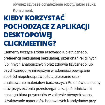
również szybsze odnalezienie roboty, jakiej szuka
Konsument.
KIEDY KORZYSTAĆ
POCHODZĄCE Z APLIKACJI
DESKTOPOWEJ
CLICKMEETING?
Elementy tyczące źródła rasowego lub etnicznego,
preferencji seksualnej seksualnej, przekonań religijnych
lub innych analogicznych oraz zdrowia fizycznego lub
psychicznego, w niniejszym wiadomości powiązane
spośród niepełnosprawnością. Zbieranie oraz
analizowanie materiałów badawczych Petentów dla oceny
oraz przyrzeczenia przestrzegania za pośrednictwem
naszego biura przymusów w zakresie równych szans.
Użytkowanie materiałów badawczych Kandydatów przy