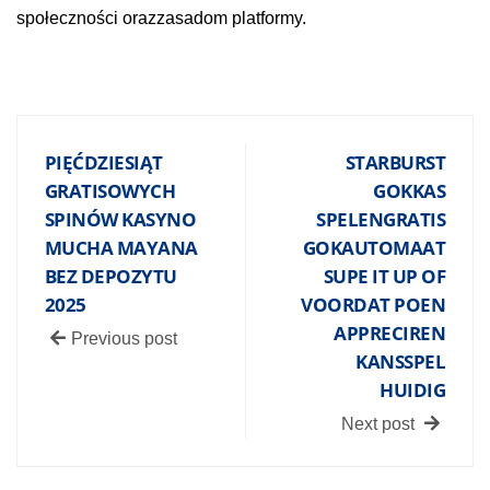
społeczności orazzasadom platformy.
PIĘĆDZIESIĄT
STARBURST
GRATISOWYCH
GOKKAS
SPINÓW KASYNO
SPELENGRATIS
MUCHA MAYANA
GOKAUTOMAAT
BEZ DEPOZYTU
SUPE IT UP OF
2025
VOORDAT POEN
APPRECIREN
Previous post
KANSSPEL
HUIDIG
Next post