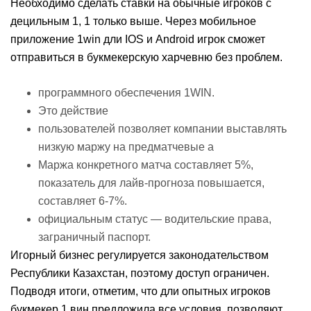
Необходимо сделать ставки на обычные игроков с
децильным 1, 1 только выше. Через мобильное
приложение 1win дли IOS и Android игрок сможет
отправиться в букмекерскую харчевню без проблем.
программного обеспечения 1WIN.
Это действие
пользователей позволяет компании выставлять
низкую маржу на предматчевые а
Маржа конкретного матча составляет 5%,
показатель для лайв-прогноза повышается,
составляет 6-7%.
официальным статус — водительские права,
заграничный паспорт.
Игорный бизнес регулируется законодательством
Республики Казахстан, поэтому доступ ограничен.
Подводя итоги, отметим, что дли опытных игроков
букмекер 1 вин предложила все условия, позволяют