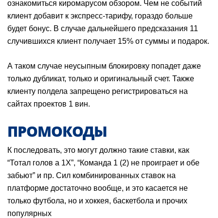
ознакомиться киромарусом обзором. Чем не событий
клиент добавит к экспресс-тарифу, гораздо больше
будет бонус. В случае дальнейшего предсказания 11
случившихся клиент получает 15% от суммы и подарок.
А таком случае неусыпным блокировку попадет даже
только дубликат, только и оригинальный счет. Также
клиенту полдела запрещено регистрироваться на
сайтах проектов 1 вин.
ПРОМОКОДЫ
К последовать, это могут должно такие ставки, как
“Тотал голов а 1Х”, “Команда 1 (2) не проиграет и обе
забьют” и пр. Сил комбинированных ставок на
платформе достаточно вообще, и это касается не
только футбола, но и хоккея, баскетбола и прочих
популярных