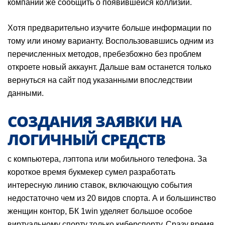
компании же сообщить о появившейся коллизии.
Хотя предварительно изучите больше информации по
тому или иному варианту. Воспользовавшись одним из
перечисленных методов, пребезбожно без проблем
откроете новый аккаунт. Дальше вам останется только
вернуться на сайт под указанными впоследствии
данными.
СОЗДАНИЯ ЗАЯВКИ НА
ЛОГИЧНЫЙ СРЕДСТВ
с компьютера, лэптопа или мобильного телефона. За
короткое время букмекер сумел разработать
интересную линию ставок, включающую события
недостаточно чем из 20 видов спорта. А и большинство
женщин контор, БК 1win уделяет большое особое
виртуальному спорту только киберспорту. Сразу время