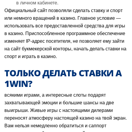
в личном кабинете.
Официальный сайт позволяли сделать ставку и спорт
или немного вращений в казино. Главное условие —
использовать все предоставленной средства для игры
в казино. Приспособленное программное обеспечение
изменяет IP-адрес посетителя, не позволяет ему зайти
на сайт букмекерской конторы, начать делать ставки на
спорт и играть в казино.
ТОЛЬКО ДЕЛАТЬ СТАВКИ А
1WIN?
всякими играми, а интересные слоты подарят
захватывающей эмоции и большие шансы на две
выигрыши. Живые игры с настоящими дилерами
переносят атмосферу настоящей казино на твой экран.
Вам нельзя немедленно обратиться и саппорт