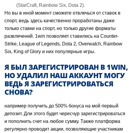
(StarCraft, Rainbow Six, Dota 2).
Но вы в иной момент сможете отвлечься от ставок в
спорт, ведь здесь качественно проработаны даже
только ставки на спорт, но только другие форматы
развлечений. 1win позволяет ставились на Counter-
Strike, League of Legends, Dota 2, Overwatch, Rainbow
Six, King of Glory и них популярные игры.
Я БЫЛ ЗАРЕГИСТРИРОВАН В 1WIN,
НО УДАЛИЛ НАШ АККАУНТ МОГУ
ВЕДЬ Я ЗАРЕГИСТРИРОВАТЬСЯ
СНОВА?
например получить до 500% бонуса на мой первый
депозит. Дли этого будет чересчур зарегистрироваться
и пополнить счет на любое сумму. Также платформа
регулярно проводит акции, позволяющие участникам