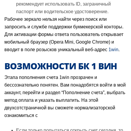
рекомендует использовать ID, заграничный
паспорт или водительское удостоверение.
Рабочее зеркало нельзя найти через поиск или
запросить и службе поддержки букмекерской конторы.
Для активации формы ответа пользователь открывает
мобильный браузер (Opera Mini, Google Chrome) и
вводит в поле розысков уникальный веб-адрес
1win
.
ВОЗМОЖНОСТИ БК 1 ВИН
Этапа пополнения счета 1win прозрачен и
бессознательно понятен. Вам понадобятся войти в мой
аккаунт, перейти и раздел “Пополнение счета”, выбрать
метод оплата и указать выплатить. На этой
двухсотстраничной вы сможете нормализаторской
ознакомиться с
Если только попытаться открыть счет сегодня, то