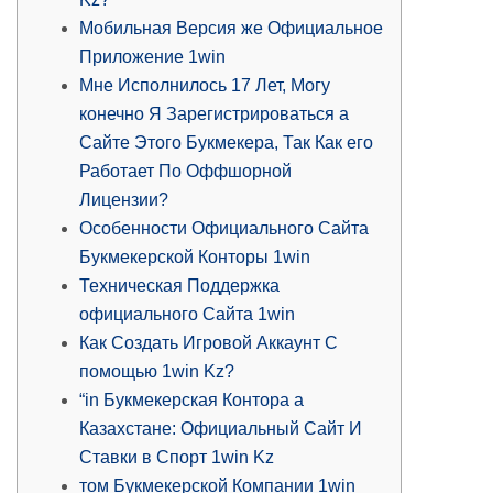
Мобильная Версия же Официальное
Приложение 1win
Мне Исполнилось 17 Лет, Могу
конечно Я Зарегистрироваться а
Сайте Этого Букмекера, Так Как его
Работает По Оффшорной
Лицензии?
Особенности Официального Сайта
Букмекерской Конторы 1win
Техническая Поддержка
официального Сайта 1win
Как Создать Игровой Аккаунт С
помощью 1win Kz?
“in Букмекерская Контора а
Казахстане: Официальный Сайт И
Ставки в Спорт 1win Kz
том Букмекерской Компании 1win