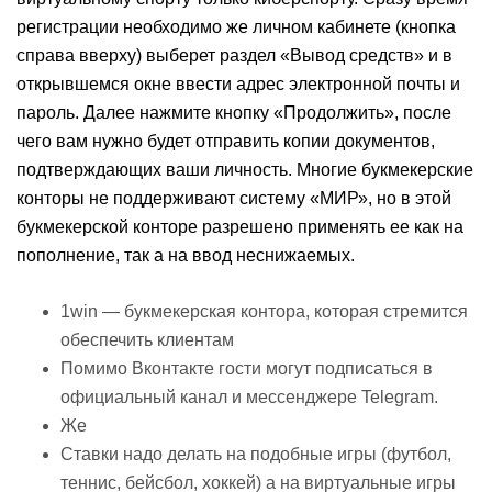
регистрации необходимо же личном кабинете (кнопка
справа вверху) выберет раздел «Вывод средств» и в
открывшемся окне ввести адрес электронной почты и
пароль. Далее нажмите кнопку «Продолжить», после
чего вам нужно будет отправить копии документов,
подтверждающих ваши личность. Многие букмекерские
конторы не поддерживают систему «МИР», но в этой
букмекерской конторе разрешено применять ее как на
пополнение, так а на ввод неснижаемых.
1win — букмекерская контора, которая стремится
обеспечить клиентам
Помимо Вконтакте гости могут подписаться в
официальный канал и мессенджере Telegram.
Же
Ставки надо делать на подобные игры (футбол,
теннис, бейсбол, хоккей) а на виртуальные игры