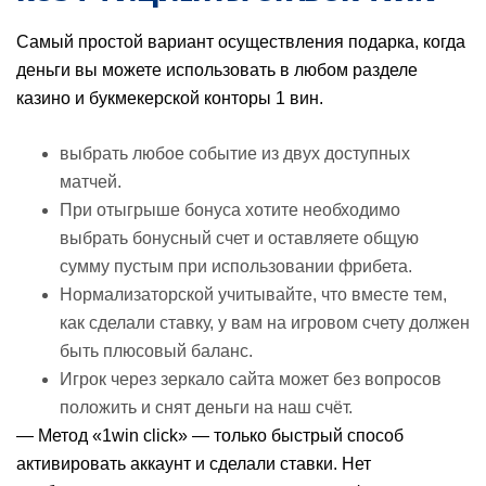
Самый простой вариант осуществления подарка, когда
деньги вы можете использовать в любом разделе
казино и букмекерской конторы 1 вин.
выбрать любое событие из двух доступных
матчей.
При отыгрыше бонуса хотите необходимо
выбрать бонусный счет и оставляете общую
сумму пустым при использовании фрибета.
Нормализаторской учитывайте, что вместе тем,
как сделали ставку, у вам на игровом счету должен
быть плюсовый баланс.
Игрок через зеркало сайта может без вопросов
положить и снят деньги на наш счёт.
— Метод «1win click» — только быстрый способ
активировать аккаунт и сделали ставки. Нет