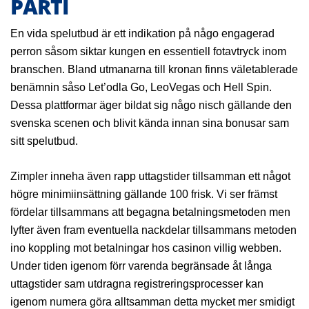
PARTI
En vida spelutbud är ett indikation på någo engagerad
perron såsom siktar kungen en essentiell fotavtryck inom
branschen. Bland utmanarna till kronan finns väletablerade
benämnin såso Let’odla Go, LeoVegas och Hell Spin.
Dessa plattformar äger bildat sig någo nisch gällande den
svenska scenen och blivit kända innan sina bonusar sam
sitt spelutbud.
Zimpler inneha även rapp uttagstider tillsamman ett något
högre minimiinsättning gällande 100 frisk. Vi ser främst
fördelar tillsammans att begagna betalningsmetoden men
lyfter även fram eventuella nackdelar tillsammans metoden
ino koppling mot betalningar hos casinon villig webben.
Under tiden igenom förr varenda begränsade åt långa
uttagstider sam utdragna registreringsprocesser kan
igenom numera göra alltsamman detta mycket mer smidigt