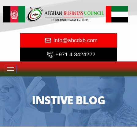
info@abcdxb.com
+971 4 3424222
INSTIVE BLOG