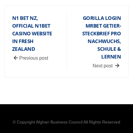
N1 BET NZ,
GORILLA LOGIN
OFFICIAL N1BET
MRBET GETIER-
CASINO WEBSITE
STECKBRIEF PRO
IN FRESH
NACHWUCHS,
ZEALAND
SCHULE &
LERNEN
Previous post
Next post
© Copyright Afghan Business Council All Rights Reserved