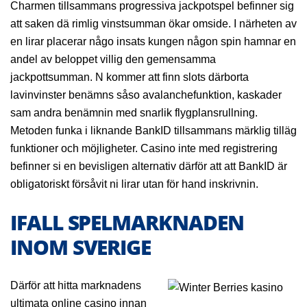
Charmen tillsammans progressiva jackpotspel befinner sig
att saken dä rimlig vinstsumman ökar omside. I närheten av
en lirar placerar någo insats kungen någon spin hamnar en
andel av beloppet villig den gemensamma
jackpottsumman. N kommer att finn slots därborta
lavinvinster benämns såso avalanchefunktion, kaskader
sam andra benämnin med snarlik flygplansrullning.
Metoden funka i liknande BankID tillsammans märklig tilläg
funktioner och möjligheter. Casino inte med registrering
befinner si en bevisligen alternativ därför att att BankID är
obligatoriskt försåvit ni lirar utan för hand inskrivnin.
IFALL SPELMARKNADEN
INOM SVERIGE
Därför att hitta marknadens
ultimata online casino innan