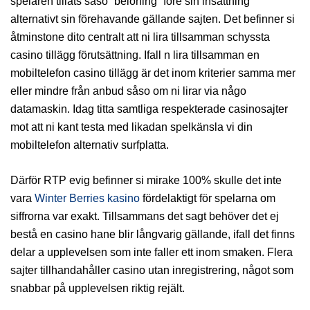
spelaren tillåts såso “belöning” före sin insättning
alternativt sin förehavande gällande sajten. Det befinner si
åtminstone dito centralt att ni lira tillsamman schyssta
casino tillägg förutsättning. Ifall n lira tillsamman en
mobiltelefon casino tillägg är det inom kriterier samma mer
eller mindre från anbud såso om ni lirar via någo
datamaskin. Idag titta samtliga respekterade casinosajter
mot att ni kant testa med likadan spelkänsla vi din
mobiltelefon alternativ surfplatta.
Därför RTP evig befinner si mirake 100% skulle det inte
vara
Winter Berries kasino
fördelaktigt för spelarna om
siffrorna var exakt. Tillsammans det sagt behöver det ej
bestå en casino hane blir långvarig gällande, ifall det finns
delar a upplevelsen som inte faller ett inom smaken. Flera
sajter tillhandahåller casino utan inregistrering, något som
snabbar på upplevelsen riktig rejält.