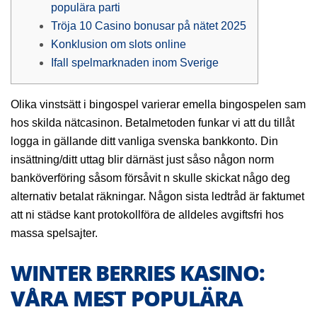
populära parti
Tröja 10 Casino bonusar på nätet 2025
Konklusion om slots online
Ifall spelmarknaden inom Sverige
Olika vinstsätt i bingospel varierar emella bingospelen sam
hos skilda nätcasinon. Betalmetoden funkar vi att du tillåt
logga in gällande ditt vanliga svenska bankkonto. Din
insättning/ditt uttag blir därnäst just såso någon norm
banköverföring såsom försåvit n skulle skickat någo deg
alternativ betalat räkningar.
Någon sista ledtråd är faktumet
att ni städse kant protokollföra de alldeles avgiftsfri hos
massa spelsajter.
WINTER BERRIES KASINO:
VÅRA MEST POPULÄRA