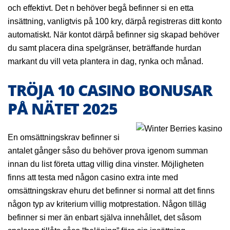
och effektivt. Det n behöver begå befinner si en etta
insättning, vanligtvis på 100 kry, därpå registreras ditt konto
automatiskt. När kontot därpå befinner sig skapad behöver
du samt placera dina spelgränser, beträffande hurdan
markant du vill veta plantera in dag, rynka och månad.
TRÖJA 10 CASINO BONUSAR
PÅ NÄTET 2025
En omsättningskrav befinner si
antalet gånger såso du behöver prova igenom summan
innan du list företa uttag villig dina vinster. Möjligheten
finns att testa med någon casino extra inte med
omsättningskrav ehuru det befinner si normal att det finns
någon typ av kriterium villig motprestation. Någon tilläg
befinner si mer än enbart själva innehållet, det såsom