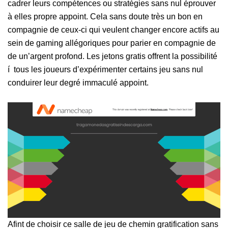
cadrer leurs compétences ou stratégies sans nul éprouver
à elles propre appoint. Cela sans doute très un bon en
compagnie de ceux-ci qui veulent changer encore actifs au
sein de gaming allégoriques pour parier en compagnie de
de un’argent profond. Les jetons gratis offrent la possibilité
í tous les joueurs d’expérimenter certains jeu sans nul
conduirer leur degré immaculé appoint.
Afint de choisir ce salle de jeu de chemin gratification sans