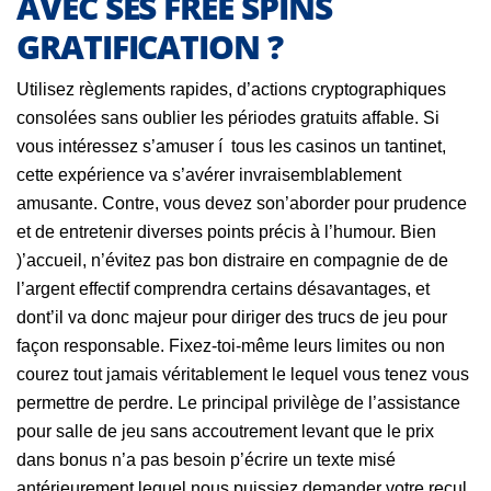
AVEC SES FREE SPINS
GRATIFICATION ?
Utilisez règlements rapides, d’actions cryptographiques
consolées sans oublier les périodes gratuits affable. Si
vous intéressez s’amuser í tous les casinos un tantinet,
cette expérience va s’avérer invraisemblablement
amusante. Contre, vous devez son’aborder pour prudence
et de entretenir diverses points précis à l’humour. Bien
)’accueil, n’évitez pas bon distraire en compagnie de de
l’argent effectif comprendra certains désavantages, et
dont’il va donc majeur pour diriger des trucs de jeu pour
façon responsable. Fixez-toi-même leurs limites ou non
courez tout jamais véritablement le lequel vous tenez vous
permettre de perdre. Le principal privilège de l’assistance
pour salle de jeu sans accoutrement levant que le prix
dans bonus n’a pas besoin p’écrire un texte misé
antérieurement lequel nous puissiez demander votre recul.