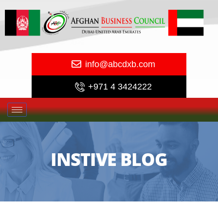
info@abcdxb.com
+971 4 3424222
INSTIVE BLOG