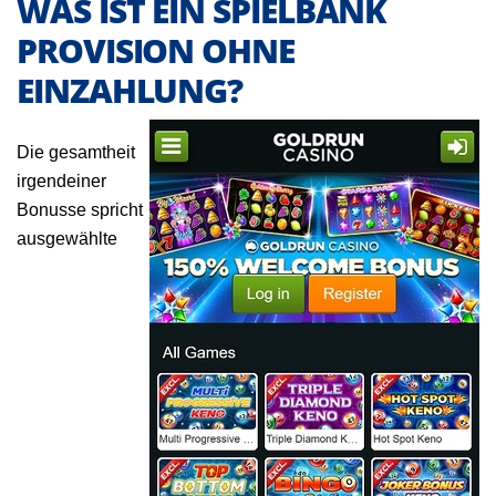
WAS IST EIN SPIELBANK
PROVISION OHNE
EINZAHLUNG?
Die gesamtheit
irgendeiner
Bonusse spricht
ausgewählte