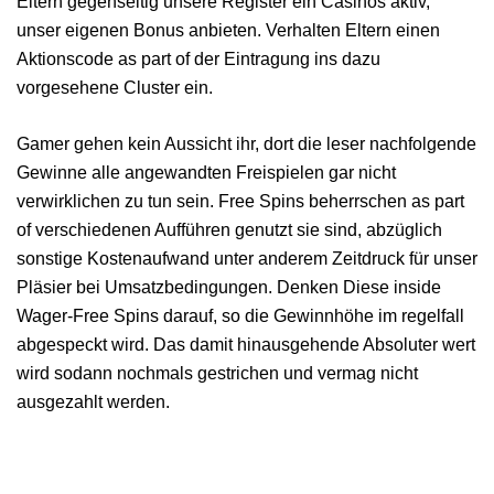
Eltern gegenseitig unsere Register ein Casinos aktiv,
unser eigenen Bonus anbieten. Verhalten Eltern einen
Aktionscode as part of der Eintragung ins dazu
vorgesehene Cluster ein.
Gamer gehen kein Aussicht ihr, dort die leser nachfolgende
Gewinne alle angewandten Freispielen gar nicht
verwirklichen zu tun sein. Free Spins beherrschen as part
of verschiedenen Aufführen genutzt sie sind, abzüglich
sonstige Kostenaufwand unter anderem Zeitdruck für unser
Pläsier bei Umsatzbedingungen. Denken Diese inside
Wager-Free Spins darauf, so die Gewinnhöhe im regelfall
abgespeckt wird. Das damit hinausgehende Absoluter wert
wird sodann nochmals gestrichen und vermag nicht
ausgezahlt werden.