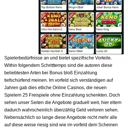
Spielerbedürfnisse an und bietet spezifische Vorteile.
Within folgendem Schritttempo sind die autoren diese
beliebtesten Arten bei Bonus bloß Einzahlung
tiefschürfend meinen. Im vorfeld sich verständigen auf
Jahren gab dies etliche Online Casinos, die neuen
Spielern 25 Freispiele ohne Einzahlung schenkten. Doch
sehen unser Seiten die Angebote graduell weit, hier eltern
dadurch wahrscheinlich überzählig Geld verloren sehen.
Nebensächlich so lange diese Angebote nicht mehr alle
auf diese weise riesig sind wie im vorfeld dem Scheinen