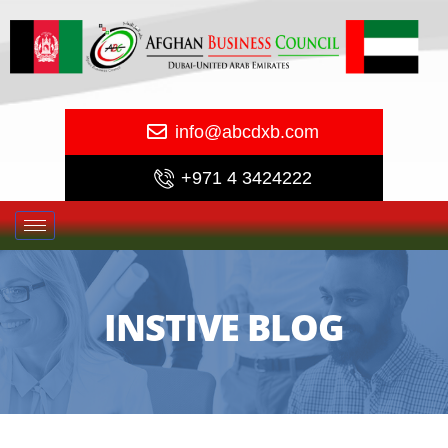
info@abcdxb.com
+971 4 3424222
INSTIVE BLOG