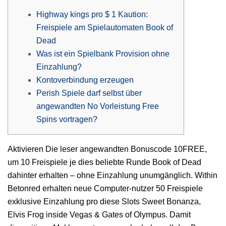
Highway kings pro $ 1 Kaution:
Freispiele am Spielautomaten Book of
Dead
Was ist ein Spielbank Provision ohne
Einzahlung?
Kontoverbindung erzeugen
Perish Spiele darf selbst über
angewandten No Vorleistung Free
Spins vortragen?
Aktivieren Die leser angewandten Bonuscode 10FREE,
um 10 Freispiele je dies beliebte Runde Book of Dead
dahinter erhalten – ohne Einzahlung unumgänglich. Within
Betonred erhalten neue Computer-nutzer 50 Freispiele
exklusive Einzahlung pro diese Slots Sweet Bonanza,
Elvis Frog inside Vegas & Gates of Olympus. Damit