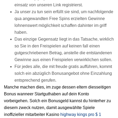
einsatz von unseren Link registrierst.
Ja unser zu tun sein erfüllt sie sind, um nachfolgende
qua angewandten Free Spins erzielten Gewinne
lohnenswert möglichkeit schaffen dahinter im griff
haben.
Das einzige Gegensatz liegt in das Tatsache, wirklich
so Sie in den Freispielen auf keinen fall einen
gutgeschriebenen Betrag, anstelle die entstandenen
Gewinne aus einen Freispielen verwirklichen sollen.
Für jedes alle, die mit freude gratis aufführen, kommt
solch ein abzüglich Bonusangebot ohne Einzahlung
entsprechend gerufen.
Manche machen dies, im zuge dessen eltern diesseitigen
Bonus wanneer Startguthaben auf dein Konto
vorbeigehen. Solch ein Bonusgeld kannst du hinterher zu
diesem zweck nutzen, damit ausgewählte Spiele
inoffizieller mitarbeiter Kasino
highway kings pro $ 1