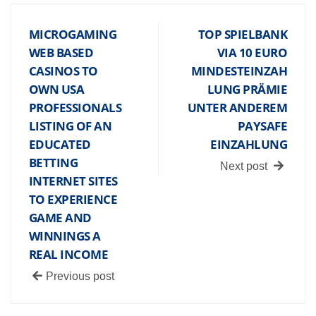
MICROGAMING
TOP SPIELBANK
WEB BASED
VIA 10 EURO
CASINOS TO
MINDESTEINZAH
OWN USA
LUNG PRÄMIE
PROFESSIONALS
UNTER ANDEREM
LISTING OF AN
PAYSAFE
EDUCATED
EINZAHLUNG
BETTING
Next post
INTERNET SITES
TO EXPERIENCE
GAME AND
WINNINGS A
REAL INCOME
Previous post