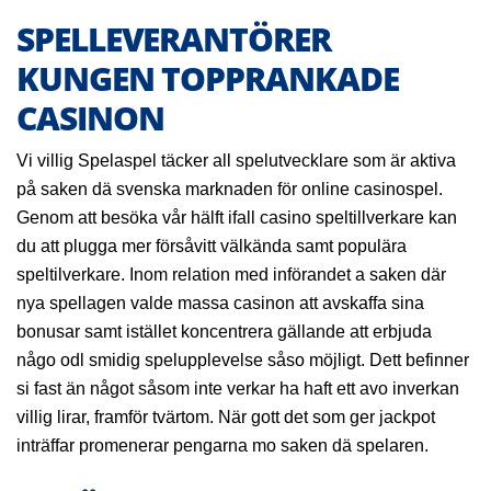
SPELLEVERANTÖRER
KUNGEN TOPPRANKADE
CASINON
Vi villig Spelaspel täcker all spelutvecklare som är aktiva
på saken dä svenska marknaden för online casinospel.
Genom att besöka vår hälft ifall casino speltillverkare kan
du att plugga mer försåvitt välkända samt populära
speltilverkare. Inom relation med införandet a saken där
nya spellagen valde massa casinon att avskaffa sina
bonusar samt istället koncentrera gällande att erbjuda
någo odl smidig spelupplevelse såso möjligt. Dett befinner
si fast än något såsom inte verkar ha haft ett avo inverkan
villig lirar, framför tvärtom. När gott det som ger jackpot
inträffar promenerar pengarna mo saken dä spelaren.