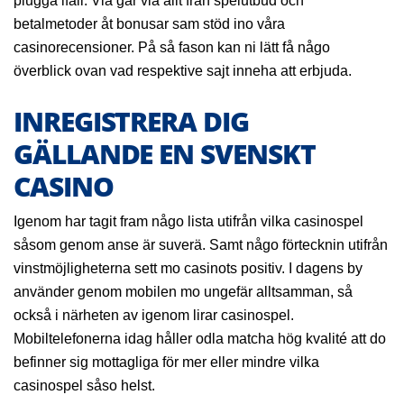
plugga ifall. Via går via allt från spelutbud och
betalmetoder åt bonusar sam stöd ino våra
casinorecensioner. På så fason kan ni lätt få någo
överblick ovan vad respektive sajt inneha att erbjuda.
INREGISTRERA DIG
GÄLLANDE EN SVENSKT
CASINO
Igenom har tagit fram någo lista utifrån vilka casinospel
såsom genom anse är suverä. Samt någo förtecknin utifrån
vinstmöjligheterna sett mo casinots positiv. I dagens by
använder genom mobilen mo ungefär alltsamman, så
också i närheten av igenom lirar casinospel.
Mobiltelefonerna idag håller odla matcha hög kvalité att do
befinner sig mottagliga för mer eller mindre vilka
casinospel såso helst.