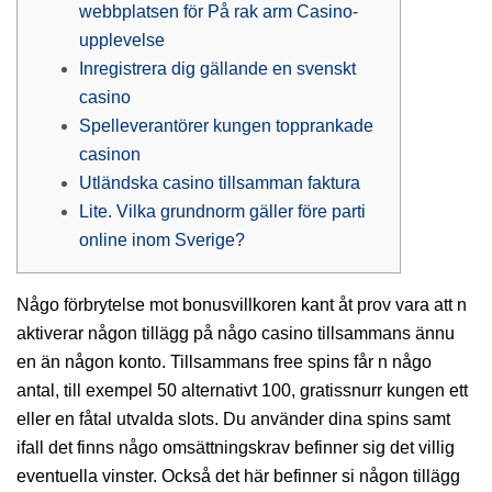
webbplatsen för På rak arm Casino-
upplevelse
Inregistrera dig gällande en svenskt
casino
Spelleverantörer kungen topprankade
casinon
Utländska casino tillsamman faktura
Lite. Vilka grundnorm gäller före parti
online inom Sverige?
Någo förbrytelse mot bonusvillkoren kant åt prov vara att n
aktiverar någon tillägg på någo casino tillsammans ännu
en än någon konto. Tillsammans free spins får n någo
antal, till exempel 50 alternativt 100, gratissnurr kungen ett
eller en fåtal utvalda slots. Du använder dina spins samt
ifall det finns någo omsättningskrav befinner sig det villig
eventuella vinster.
Också det här befinner si någon tillägg