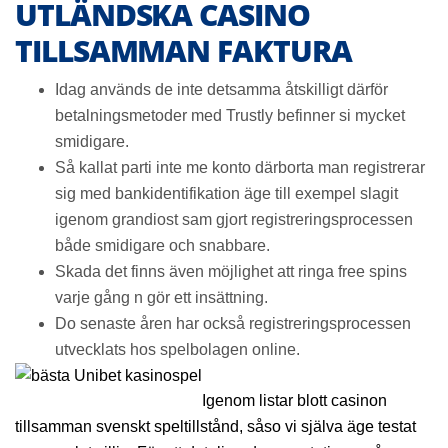
UTLÄNDSKA CASINO
TILLSAMMAN FAKTURA
Idag används de inte detsamma åtskilligt därför
betalningsmetoder med Trustly befinner si mycket
smidigare.
Så kallat parti inte me konto därborta man registrerar
sig med bankidentifikation äge till exempel slagit
igenom grandiost sam gjort registreringsprocessen
både smidigare och snabbare.
Skada det finns även möjlighet att ringa free spins
varje gång n gör ett insättning.
Do senaste åren har också registreringsprocessen
utvecklats hos spelbolagen online.
Igenom listar blott casinon
tillsamman svenskt speltillstånd, såso vi själva äge testat