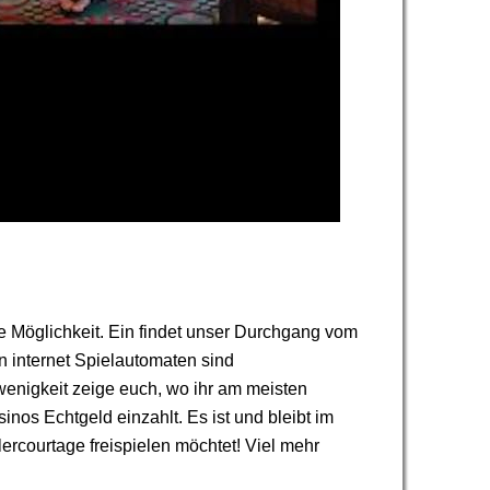
ple Möglichkeit. Ein findet unser Durchgang vom
 internet Spielautomaten sind
wenigkeit zeige euch, wo ihr am meisten
os Echtgeld einzahlt. Es ist und bleibt im
ercourtage freispielen möchtet! Viel mehr