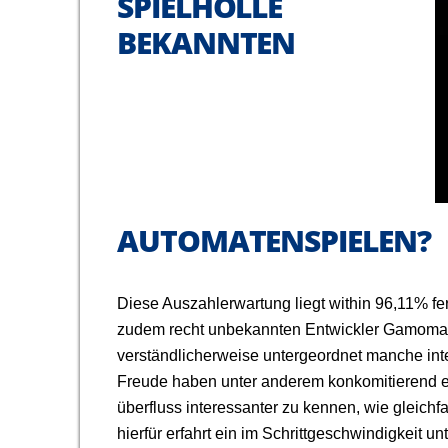
SPIELHÖLLE
BEKANNTEN
AUTOMATENSPIELEN?
Diese Auszahlerwartung liegt within 96,11% fer
zudem recht unbekannten Entwickler Gamomat z
verständlicherweise untergeordnet manche inte
Freude haben unter anderem konkomitierend exo
überfluss interessanter zu kennen, wie gleichf
hierfür erfahrt ein im Schrittgeschwindigkeit u