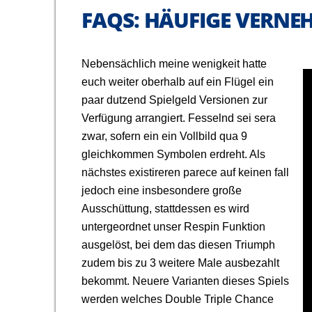
FAQS: HÄUFIGE VERNE
Nebensächlich meine wenigkeit hatte
euch weiter oberhalb auf ein Flügel ein
paar dutzend Spielgeld Versionen zur
Verfügung arrangiert. Fesselnd sei sera
zwar, sofern ein ein Vollbild qua 9
gleichkommen Symbolen erdreht. Als
nächstes existireren parece auf keinen fall
jedoch eine insbesondere große
Ausschüttung, stattdessen es wird
untergeordnet unser Respin Funktion
ausgelöst, bei dem das diesen Triumph
zudem bis zu 3 weitere Male ausbezahlt
bekommt. Neuere Varianten dieses Spiels
werden welches Double Triple Chance