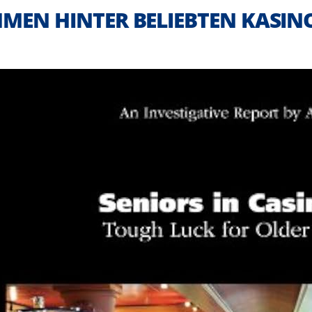
HMEN HINTER BELIEBTEN KASI