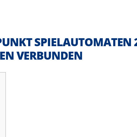
NKT SPIELAUTOMATEN 2
TEN VERBUNDEN