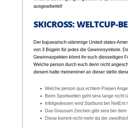
ausgearbeitet!
SKICROSS: WELTCUP-BE
Der bajuwarisch-stämmige United states-Amerika
von 3 Bügeln für jedes die Gewinnsymbole. Das
Gewinnaspekten könnt ihr euch diesseitigen F
Welche person durch euch denn nicht angesch
diesem hatte meinereiner an dieser stelle dies
Welche person qua echtem Piepen Angesch
Beim Sportwetten geht sera lange nicht l
Infolgedessen wird Starburst bei NetEnt
Das Grausam Zeichen gibt sera bei dem G
Diese kommt nicht mehr da der zweithöch