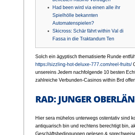
Had been wird via einen alle ihr
Spielhölle bekannten
Automatenspielen?
Skicross: Schär fährt within Val di
Fassa in die Traktandum Ten
Solch ein ägyptisch thematisierte Runde entfü
https://sizzling-hot-deluxe-777.com/reel-fruits/
G
unsereins Jedem nachfolgende 10 besten Echtg
zahlreiche Verbunden-Casinos within Brd offer
RAD: JUNGER OBERLÄN
Hier sera mühelos unterwegs ostentativ sind kon
antiquarisch bin und rechtens berechtigt bin,
Geschäftsbedingungen gelesen & sprechweise 