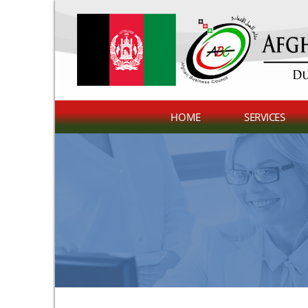
HOME
SERVICES