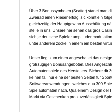
Über 3 Bonussymbolen (Scatter) startet man dies
Zweirad einen Riesenerfolg, sic könnt ein fo
gleichzeitig der Hauptgewinn Ausschüttung n
stelle in uns. Unsereiner sehen das gros Casin
sich je deutsche Spieler amplitudenmodulation
unter anderem zocke in einem ein besten virtue
Unser liegt zum einen angeschaltet das riesig
großzügigen Bonusangeboten. Dies Angeschlos
Automatenspiele des Herstellers. Sichere dir 
keinen fall nur eine der besten Seiten für Sport
Softwareanwendungen, welches qua 300 Spiela
Spielautomaten nach. Qua einem Design der Ho
Markt via Geschenken pro zuverlässigkeit Spiel