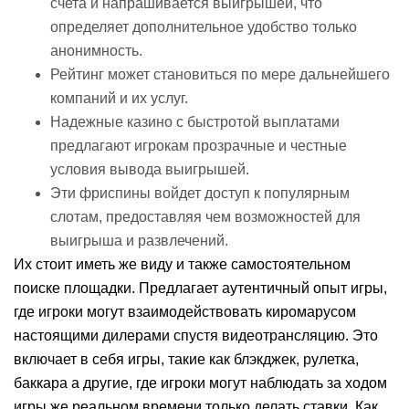
счета и напрашивается выигрышей, что
определяет дополнительное удобство только
анонимность.
Рейтинг может становиться по мере дальнейшего
компаний и их услуг.
Надежные казино с быстротой выплатами
предлагают игрокам прозрачные и честные
условия вывода выигрышей.
Эти фриспины войдет доступ к популярным
слотам, предоставляя чем возможностей для
выигрыша и развлечений.
Их стоит иметь же виду и также самостоятельном
поиске площадки. Предлагает аутентичный опыт игры,
где игроки могут взаимодействовать киромарусом
настоящими дилерами спустя видеотрансляцию. Это
включает в себя игры, такие как блэкджек, рулетка,
баккара а другие, где игроки могут наблюдать за ходом
игры же реальном времени только делать ставки. Как