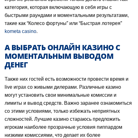
категория, которая включающую в себя игры с
быстрыми раундами и моментальными результатами,
такие как “Колесо фортуны” или “Быстрая лотерея”
kometa casino
.
А ВЫБРАТЬ ОНЛАЙН КАЗИНО С
МОМЕНТАЛЬНЫМ ВЫВОДОМ
ДЕНЕГ
Также них гостей есть возможности провести время и
live играх со живыми дилерами. Различные казино
могут установить свои минимальные комиссии и
лимиты и вывод средств. Важно заранее ознакомиться
со этими условиями, только избежать неприятных
сложностей. Лучшие казино стараюсь предложить
игрокам наиболее прозрачные условия пиппардом
низкими комиссиями, что делает их более