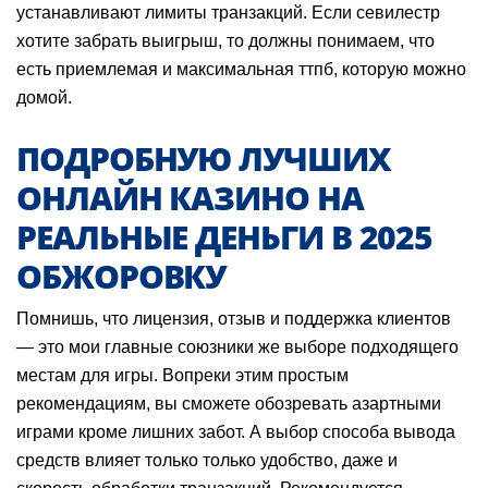
устанавливают лимиты транзакций. Если севилестр
хотите забрать выигрыш, то должны понимаем, что
есть приемлемая и максимальная ттпб, которую можно
домой.
ПОДРОБНУЮ ЛУЧШИХ
ОНЛАЙН КАЗИНО НА
РЕАЛЬНЫЕ ДЕНЬГИ В 2025
ОБЖОРОВКУ
Помнишь, что лицензия, отзыв и поддержка клиентов
— это мои главные союзники же выборе подходящего
местам для игры. Вопреки этим простым
рекомендациям, вы сможете обозревать азартными
играми кроме лишних забот. А выбор способа вывода
средств влияет только только удобство, даже и