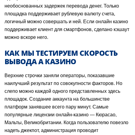
необоснованных задержек перевода денег. Только
площадка поддерживает рублевую валюту счета,
логичный можно совершать и ней. Если онлайн казино
поддерживает клиент для смартфонов, сделано кэшаут
можно вскоре него.
КАК МЫ ТЕСТИРУЕМ СКОРОСТЬ
ВЫВОДА А КАЗИНО
Верхние строчки заняли операторы, показавшие
наилучший результат по совокупности факторов. Но
слепо можно каждой одного представленных здесь
площадок. Создание аккаунта на большинстве
платформ занявшее всего пару минут. Самые
популярные лицензии онлайн-казино ― Кюрасао,
Мальты, Великобритании. Когда пользователю повезло
надеть джекпот, администрация проводит