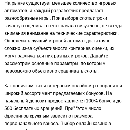
На рынке существует меньшее количество игровых
автоматов, и каждый разработчик предлагает
разнообразные игры. При выборе слота игроки
зачастую оценивают его сначала визуально, не всегда
внимания внимание на технические характеристики.
Определить лучший игровой автомат достаточно
сложно из-за субъективности критериев оценки, их
могут различаться них разных игроков. Давайте
рассмотрим основные параметры, по которым
невозможно объективно сравнивать слоты.
Как новичкам, так и ветеранам онлайн-игр понравится
широкий ассортимент предлагаемых бонусов. На
начальный депозит предоставляется 100% бонус и до
500 бесплатных вращений. При” “этом число
фриспинов кружным зависит от размера
первоначального взноса. Выбор онлайн казино а