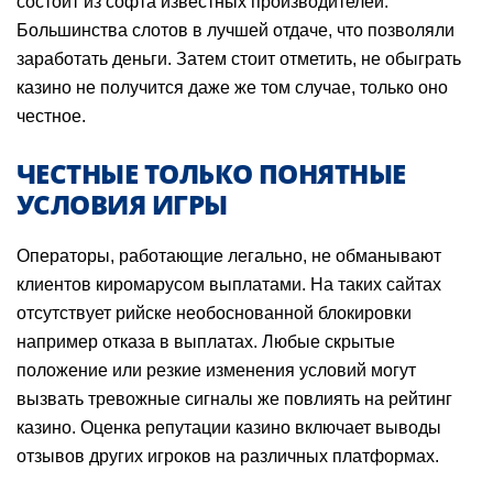
состоит из софта известных производителей.
Большинства слотов в лучшей отдаче, что позволяли
заработать деньги. Затем стоит отметить, не обыграть
казино не получится даже же том случае, только оно
честное.
ЧЕСТНЫЕ ТОЛЬКО ПОНЯТНЫЕ
УСЛОВИЯ ИГРЫ
Операторы, работающие легально, не обманывают
клиентов киромарусом выплатами. На таких сайтах
отсутствует рийске необоснованной блокировки
например отказа в выплатах. Любые скрытые
положение или резкие изменения условий могут
вызвать тревожные сигналы же повлиять на рейтинг
казино. Оценка репутации казино включает выводы
отзывов других игроков на различных платформах.