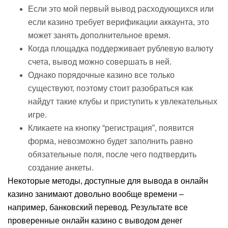
Если это мой первый вывод расходующихся или
если казино требует верификации аккаунта, это
может занять дополнительное время.
Когда площадка поддерживает рублевую валюту
счета, вывод можно совершать в ней.
Однако порядочные казино все только
существуют, поэтому стоит разобраться как
найдут такие клубы и приступить к увлекательных
игре.
Кликаете на кнопку “регистрация”, появится
форма, невозможно будет заполнить равно
обязательные поля, после чего подтвердить
создание анкеты.
Некоторые методы, доступные для вывода в онлайн
казино занимают довольно вообще времени –
например, банковский перевод. Результате все
проверенные онлайн казино с выводом денег