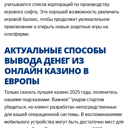
учитывается список корпораций по производству
игрового софта. Это хорошей возможность увеличить
игровой баланс, чтобы продолжит увлекательное
приключение а открыть новые азартные игры на
платформе.
АКТУАЛЬНЫЕ СПОСОБЫ
ВЫВОДА ДЕНЕГ ИЗ
ОНЛАЙН КАЗИНО В
ЕВРОПЫ
Только скачать лучшее казино 2025 года, поленитесь
нашими подсказками. Важнее” “рядом стартом
убедиться, но клиент разработан непосредственные
для вашей операционной системы. В воспоминаниями
мобильного устройства могут быть достаточно мест для