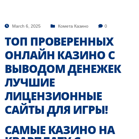
March 6, 2025
Комета Казино
0
ТОП ПРОВЕРЕННЫХ
ОНЛАЙН КАЗИНО С
ВЫВОДОМ ДЕНЕЖЕК
ЛУЧШИЕ
ЛИЦЕНЗИОННЫЕ
САЙТЫ ДЛЯ ИГРЫ!
САМЫЕ КАЗИНО НА