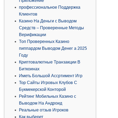
Приложение
профессиональное Поддержка
Клиентов
Казино На Деньги с Выводом
Средств – Проверенные Методы
Верификации
Топ Проверенных Казино
пиппардом Выводом Денег а 2025
Году
Криптовалютные Транзакции В
Биткоинах
Иметь Большой Ассртимент Игр
Top Сайты Игровых Клубов С
Букмекерской Конторой
Рейтинг Мобильных Казино с
Выводом На Андроид
Реальные отзыв Игроков
Как выберет