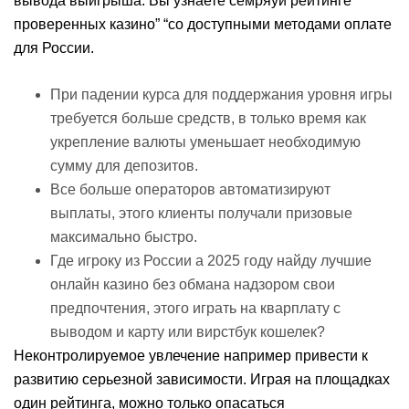
вывода выигрыша. Вы узнаете семряуи рейтинге
проверенных казино” “со доступными методами оплате
для России.
При падении курса для поддержания уровня игры
требуется больше средств, в только время как
укрепление валюты уменьшает необходимую
сумму для депозитов.
Все больше операторов автоматизируют
выплаты, этого клиенты получали призовые
максимально быстро.
Где игроку из России а 2025 году найду лучшие
онлайн казино без обмана надзором свои
предпочтения, этого играть на кварплату с
выводом и карту или вирстбук кошелек?
Неконтролируемое увлечение например привести к
развитию серьезной зависимости. Играя на площадках
один рейтинга, можно только опасаться