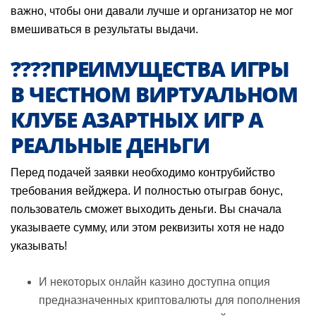
важно, чтобы они давали лучше и организатор не мог
вмешиваться в результаты выдачи.
????ПРЕИМУЩЕСТВА ИГРЫ
В ЧЕСТНОМ ВИРТУАЛЬНОМ
КЛУБЕ АЗАРТНЫХ ИГР А
РЕАЛЬНЫЕ ДЕНЬГИ
Перед подачей заявки необходимо контрубийство
требования вейджера. И полностью отыграв бонус,
пользователь сможет выходить деньги. Вы сначала
указываете сумму, или этом реквизиты хотя не надо
указывать!
И некоторых онлайн казино доступна опция
предназначенных криптовалюты для пополнения