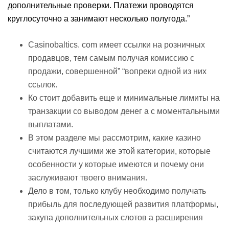
дополнительные проверки. Платежи проводятся
круглосуточно а занимают несколько полугода.”
Casinobaltics. com имеет ссылки на розничных
продавцов, тем самым получая комиссию с
продажи, совершенной” “вопреки одной из них
ссылок.
Ко стоит добавить еще и минимальные лимиты на
транзакции со выводом денег а с моментальными
выплатами.
В этом разделе мы рассмотрим, какие казино
считаются лучшими же этой категории, которые
особенности у которые имеются и почему они
заслуживают твоего внимания.
Дело в том, только клубу необходимо получать
прибыль для последующей развития платформы,
закупа дополнительных слотов а расширения