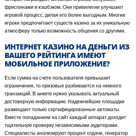
фриспинами и кэшбэком. Они привилегии улучшают
игровой процесс, делая его более выгодным. Многие
игроки предпочитают существ казино за их уникальную
атмосферу только возможность общения со другими.
ИНТЕРНЕТ КАЗИНО НА ДЕНЬГИ ИЗ
ВАШЕГО РЕЙТИНГА ИМЕЮТ
МОБИЛЬНОЕ ПРИЛОЖЕНИЕ?
Если сумма на счете пользователя превышает
ограничения, то призовые разбиваются на немного
транзакций. В анкете нужно указывать актуальный
достоверную информацию. Надежнейшие площадки
размещают только сертифицированные автоматы.
Вместе попаданием на сайт каждый аппарат доходит
тщательную проверку независимыми аудиторами.
Специалисты анализируют процент отдачи, генератор