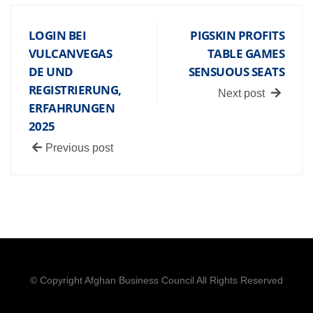
LOGIN BEI
PIGSKIN PROFITS
VULCANVEGAS
TABLE GAMES
DE UND
SENSUOUS SEATS
REGISTRIERUNG,
Next post
ERFAHRUNGEN
2025
Previous post
© Copyright Afghan Business Council All Rights Reserved