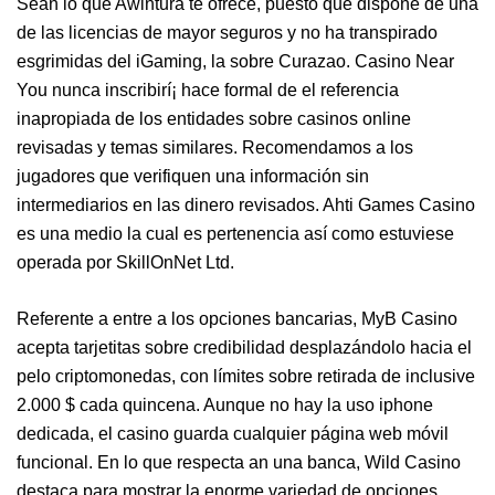
Sean lo que Awintura te ofrece, puesto que dispone de una
de las licencias de mayor seguros y no ha transpirado
esgrimidas del iGaming, la sobre Curazao. Casino Near
You nunca inscribirí¡ hace formal de el referencia
inapropiada de los entidades sobre casinos online
revisadas y temas similares. Recomendamos a los
jugadores que verifiquen una información sin
intermediarios en las dinero revisados. Ahti Games Casino
es una medio la cual es pertenencia así­ como estuviese
operada por SkillOnNet Ltd.
Referente a entre a los opciones bancarias, MyB Casino
acepta tarjetitas sobre credibilidad desplazándolo hacia el
pelo criptomonedas, con límites sobre retirada de inclusive
2.000 $ cada quincena. Aunque no hay la uso iphone
dedicada, el casino guarda cualquier página web móvil
funcional. En lo que respecta an una banca, Wild Casino
destaca para mostrar la enorme variedad de opciones