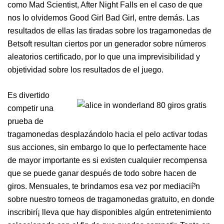
como Mad Scientist, After Night Falls en el caso de que
nos lo olvidemos Good Girl Bad Girl, entre demás. Las
resultados de ellas las tiradas sobre los tragamonedas de
Betsoft resultan ciertos por un generador sobre números
aleatorios certificado, por lo que una imprevisibilidad y
objetividad sobre los resultados de el juego.
Es divertido
competir una
prueba de
tragamonedas desplazándolo hacia el pelo activar todas
sus acciones, sin embargo lo que lo perfectamente hace
de mayor importante es si existen cualquier recompensa
que se puede ganar después de todo sobre hacen de
giros. Mensuales, te brindamos esa vez por mediacií³n
sobre nuestro torneos de tragamonedas gratuito, en donde
inscribirí¡ lleva que hay disponibles algún entretenimiento