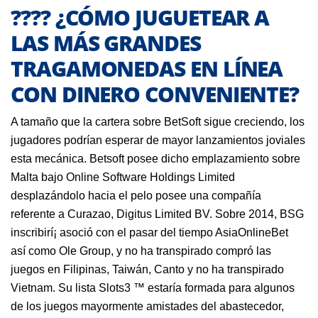
???? ¿CÓMO JUGUETEAR A
LAS MÁS GRANDES
TRAGAMONEDAS EN LÍNEA
CON DINERO CONVENIENTE?
A tamaño que la cartera sobre BetSoft sigue creciendo, los
jugadores podrían esperar de mayor lanzamientos joviales
esta mecánica. Betsoft posee dicho emplazamiento sobre
Malta bajo Online Software Holdings Limited
desplazándolo hacia el pelo posee una compañía
referente a Curazao, Digitus Limited BV. Sobre 2014, BSG
inscribirí¡ asoció con el pasar del tiempo AsiaOnlineBet
así­ como Ole Group, y no ha transpirado compró las
juegos en Filipinas, Taiwán, Canto y no ha transpirado
Vietnam. Su lista Slots3 ™ estaría formada para algunos
de los juegos mayormente amistades del abastecedor,