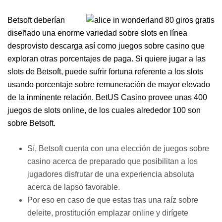
Betsoft deberían
diseñado una enorme variedad sobre slots en línea
desprovisto descarga así­ como juegos sobre casino que
exploran otras porcentajes de paga. Si quiere jugar a las
slots de Betsoft, puede sufrir fortuna referente a los slots
usando porcentaje sobre remuneración de mayor elevado
de la inminente relación. BetUS Casino provee unas 400
juegos de slots online, de los cuales alrededor 100 son
sobre Betsoft.
Sí, Betsoft cuenta con una elección de juegos sobre
casino acerca de preparado que posibilitan a los
jugadores disfrutar de una experiencia absoluta
acerca de lapso favorable.
Por eso en caso de que estas tras una raíz sobre
deleite, prostitución emplazar online y dirígete