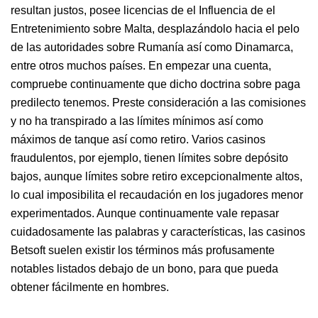
resultan justos, posee licencias de el Influencia de el
Entretenimiento sobre Malta, desplazándolo hacia el pelo
de las autoridades sobre Rumanía así­ como Dinamarca,
entre otros muchos países. En empezar una cuenta,
compruebe continuamente que dicho doctrina sobre paga
predilecto tenemos. Preste consideración a las comisiones
y no ha transpirado a las límites mínimos así­ como
máximos de tanque así­ como retiro. Varios casinos
fraudulentos, por ejemplo, tienen límites sobre depósito
bajos, aunque límites sobre retiro excepcionalmente altos,
lo cual imposibilita el recaudación en los jugadores menor
experimentados. Aunque continuamente vale repasar
cuidadosamente las palabras y características, las casinos
Betsoft suelen existir los términos más profusamente
notables listados debajo de un bono, para que pueda
obtener fácilmente en hombres.