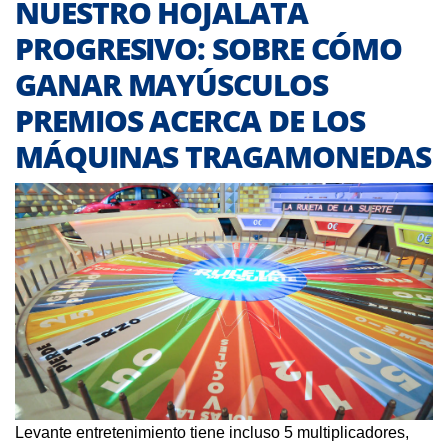
NUESTRO HOJALATA
PROGRESIVO: SOBRE CÓMO
GANAR MAYÚSCULOS
PREMIOS ACERCA DE LOS
MÁQUINAS TRAGAMONEDAS
Levante entretenimiento tiene incluso 5 multiplicadores,