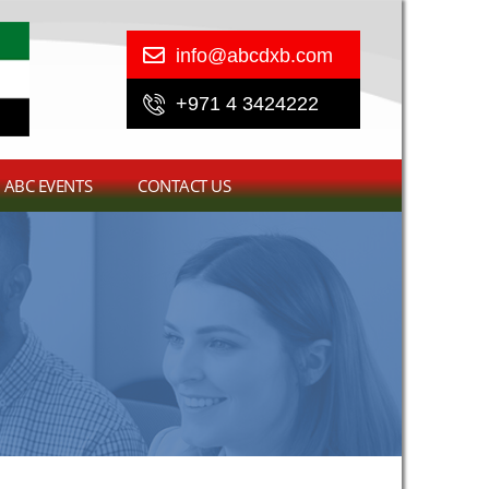
info@abcdxb.com
+971 4 3424222
ABC EVENTS
CONTACT US