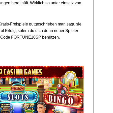
en bereithält. Wirklich so unter einsatz von
 Gratis-Freispiele gutgeschrieben man sagt, sie
 of Erfolg, sofern du dich denn neuer Spieler
ision Code FORTUNE10SP benützen.