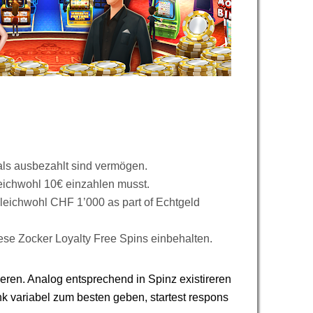
mals ausbezahlt sind vermögen.
eichwohl 10€ einzahlen musst.
gleichwohl CHF 1’000 as part of Echtgeld
ese Zocker Loyalty Free Spins einbehalten.
eren. Analog entsprechend in Spinz existireren
k variabel zum besten geben, startest respons