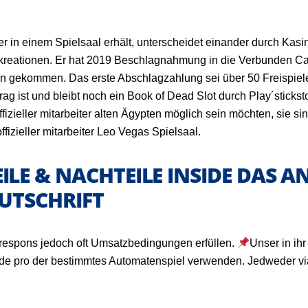
er in einem Spielsaal erhält, unterscheidet einander durch Kas
reationen. Er hat 2019 Beschlagnahmung in die Verbunden Cas
hein gekommen. Das erste Abschlagzahlung sei über 50 Freisp
Vortrag ist und bleibt noch ein Book of Dead Slot durch Play´sti
ffizieller mitarbeiter alten Ägypten möglich sein möchten, sie 
fizieller mitarbeiter Leo Vegas Spielsaal.
LE & NACHTEILE INSIDE DAS A
UTSCHRIFT
respons jedoch oft Umsatzbedingungen erfüllen.
Unser in ih
e pro der bestimmtes Automatenspiel verwenden. Jedweder via 