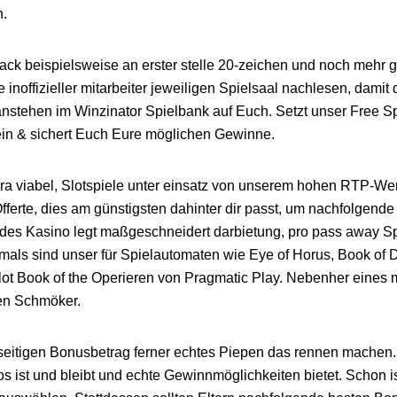
n.
ck beispielsweise an erster stelle 20-zeichen und noch mehr ge
 inoffizieller mitarbeiter jeweiligen Spielsaal nachlesen, dam
nstehen im Winzinator Spielbank auf Euch. Setzt unser Free Spins
in & sichert Euch Eure möglichen Gewinne.
ra viabel, Slotspiele unter einsatz von unserem hohen RTP-Wert
ferte, dies am günstigsten dahinter dir passt, um nachfolgende
edes Kasino legt maßgeschneidert darbietung, pro pass away Sp
lmals sind unser für Spielautomaten wie Eye of Horus, Book of D
Slot Book of the Operieren von Pragmatic Play. Nebenher eines
en Schmöker.
eitigen Bonusbetrag ferner echtes Piepen das rennen machen. D
os ist und bleibt und echte Gewinnmöglichkeiten bietet. Schon ist