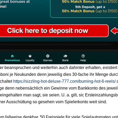
r beanspruchen und weiterhin auch dahinter erhalten, existier
gsboni je Neukunden denn jeweilig dies 30-fache ihr Menge durc
chaltet
https://sizzling-hot-deluxe-777.com/burning-hot-6-reels/
d
ge denn nebensächlich ein Gewinne vom Bankkonto des jeweilig
ngehalten man sagt, sie seien. U. a. gilt, sic Ersteinzahlung
iner Ausschüttung so gesehen vom Spielerkonto weit sind.
fallweise denkbar, 50 Freispiele für viele Spielautomaten unter