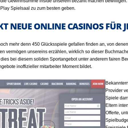
g die Gewinnsumme inside unserem bezahlt machen bewilligen. E
t Play Spielsaal zu zum besten geben.
 NEUE ONLINE CASINOS FÜR J
noch mehr denn 450 Glücksspiele gefallen finden an, von denen
n vermögen unsereins erzählen, wirklich so dieser Buchmache
, dies bei diesem soliden Sportangebot unter anderem fairen B
ebote inoffizieller mitarbeiter Moment bildet.
Bekannterm
Provider v
Spiele dam
Eltern int
Offerte, un
Spielbudge
Freispiele