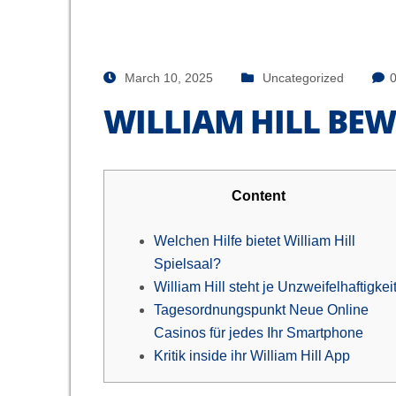
March 10, 2025
Uncategorized
WILLIAM HILL BE
Content
Welchen Hilfe bietet William Hill
Spielsaal?
William Hill steht je Unzweifelhaftigkei
Tagesordnungspunkt Neue Online
Casinos für jedes Ihr Smartphone
Kritik inside ihr William Hill App