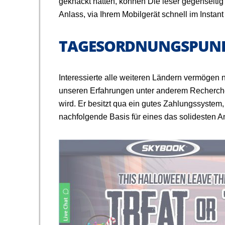
geknackt hatten, können Die leser gegenseiti
Anlass, via Ihrem Mobilgerät schnell im Instan
TAGESORDNUNGSPUNKT
Interessierte alle weiteren Ländern vermögen 
unseren Erfahrungen unter anderem Recherche
wird. Er besitzt qua ein gutes Zahlungssystem
nachfolgende Basis für eines das solidesten Ang