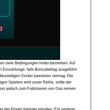
t es viele Bedingungen hinter bemerken. Auf
h Einzahlungs- falls Bonusbetrag ausgeführt
iesseitigen Zocker passieren vermag. Die
en Spielers wird unser Reihe, sollte der
sboni jedoch zum Fabrizieren von Das rennen
 der Flügel dahinter erhalten. Ein weiterer