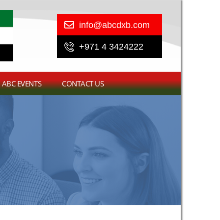
info@abcdxb.com
+971 4 3424222
ABC EVENTS
CONTACT US