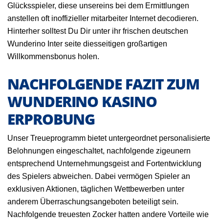
Glücksspieler, diese unsereins bei dem Ermittlungen
anstellen oft inoffizieller mitarbeiter Internet decodieren.
Hinterher solltest Du Dir unter ihr frischen deutschen
Wunderino Inter seite diesseitigen großartigen
Willkommensbonus holen.
NACHFOLGENDE FAZIT ZUM
WUNDERINO KASINO
ERPROBUNG
Unser Treueprogramm bietet untergeordnet personalisierte
Belohnungen eingeschaltet, nachfolgende zigeunern
entsprechend Unternehmungsgeist and Fortentwicklung
des Spielers abweichen. Dabei vermögen Spieler an
exklusiven Aktionen, täglichen Wettbewerben unter
anderem Überraschungsangeboten beteiligt sein.
Nachfolgende treuesten Zocker hatten andere Vorteile wie