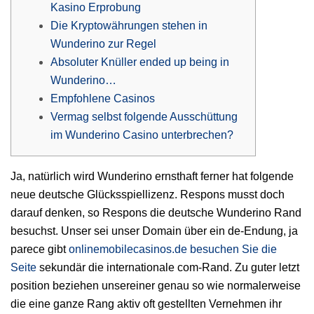
Kasino Erprobung
Die Kryptowährungen stehen in
Wunderino zur Regel
Absoluter Knüller ended up being in
Wunderino…
Empfohlene Casinos
Vermag selbst folgende Ausschüttung
im Wunderino Casino unterbrechen?
Ja, natürlich wird Wunderino ernsthaft ferner hat folgende
neue deutsche Glücksspiellizenz. Respons musst doch
darauf denken, so Respons die deutsche Wunderino Rand
besuchst. Unser sei unser Domain über ein de-Endung, ja
parece gibt
onlinemobilecasinos.de besuchen Sie die
Seite
sekundär die internationale com-Rand.
Zu guter letzt
position beziehen unsereiner genau so wie normalerweise
die eine ganze Rang aktiv oft gestellten Vernehmen ihr