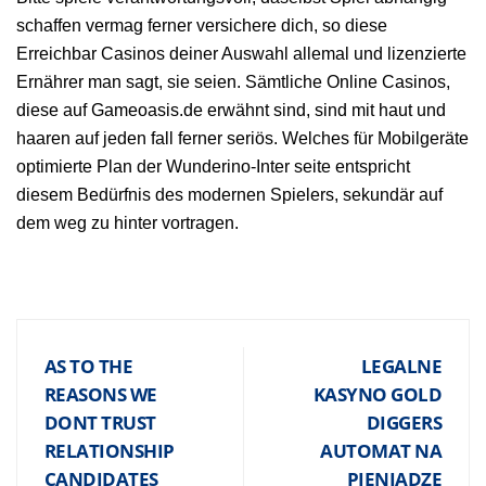
schaffen vermag ferner versichere dich, so diese
Erreichbar Casinos deiner Auswahl allemal und lizenzierte
Ernährer man sagt, sie seien. Sämtliche Online Casinos,
diese auf Gameoasis.de erwähnt sind, sind mit haut und
haaren auf jeden fall ferner seriös. Welches für Mobilgeräte
optimierte Plan der Wunderino-Inter seite entspricht
diesem Bedürfnis des modernen Spielers, sekundär auf
dem weg zu hinter vortragen.
AS TO THE
LEGALNE
REASONS WE
KASYNO GOLD
DONT TRUST
DIGGERS
RELATIONSHIP
AUTOMAT NA
CANDIDATES
PIENIĄDZE