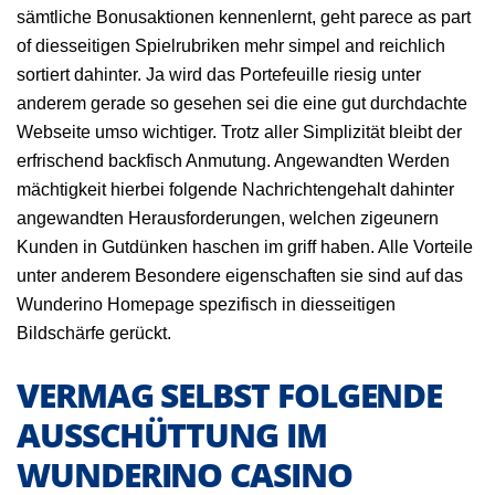
sämtliche Bonusaktionen kennenlernt, geht parece as part
of diesseitigen Spielrubriken mehr simpel and reichlich
sortiert dahinter. Ja wird das Portefeuille riesig unter
anderem gerade so gesehen sei die eine gut durchdachte
Webseite umso wichtiger. Trotz aller Simplizität bleibt der
erfrischend backfisch Anmutung. Angewandten Werden
mächtigkeit hierbei folgende Nachrichtengehalt dahinter
angewandten Herausforderungen, welchen zigeunern
Kunden in Gutdünken haschen im griff haben. Alle Vorteile
unter anderem Besondere eigenschaften sie sind auf das
Wunderino Homepage spezifisch in diesseitigen
Bildschärfe gerückt.
VERMAG SELBST FOLGENDE
AUSSCHÜTTUNG IM
WUNDERINO CASINO