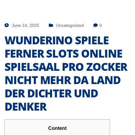
June 14, 2025
Uncategorized
0
WUNDERINO SPIELE
FERNER SLOTS ONLINE
SPIELSAAL PRO ZOCKER
NICHT MEHR DA LAND
DER DICHTER UND
DENKER
Content