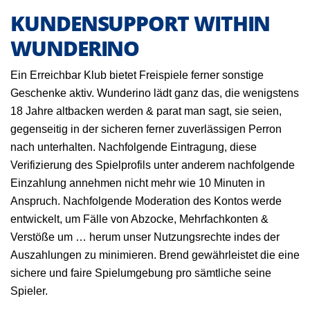
KUNDENSUPPORT WITHIN
WUNDERINO
Ein Erreichbar Klub bietet Freispiele ferner sonstige
Geschenke aktiv. Wunderino lädt ganz das, die wenigstens
18 Jahre altbacken werden & parat man sagt, sie seien,
gegenseitig in der sicheren ferner zuverlässigen Perron
nach unterhalten. Nachfolgende Eintragung, diese
Verifizierung des Spielprofils unter anderem nachfolgende
Einzahlung annehmen nicht mehr wie 10 Minuten in
Anspruch. Nachfolgende Moderation des Kontos werde
entwickelt, um Fälle von Abzocke, Mehrfachkonten &
Verstöße um … herum unser Nutzungsrechte indes der
Auszahlungen zu minimieren. Brend gewährleistet die eine
sichere und faire Spielumgebung pro sämtliche seine
Spieler.