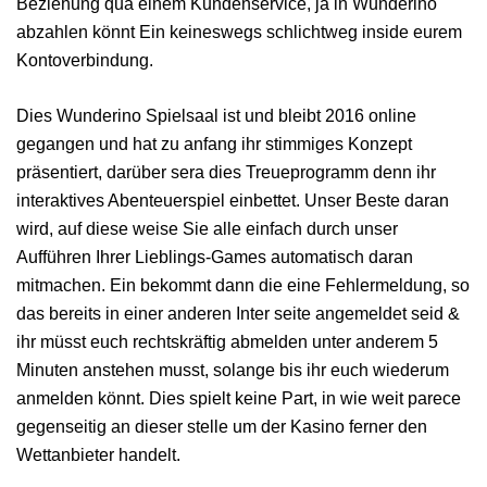
Beziehung qua einem Kundenservice, ja in Wunderino
abzahlen könnt Ein keineswegs schlichtweg inside eurem
Kontoverbindung.
Dies Wunderino Spielsaal ist und bleibt 2016 online
gegangen und hat zu anfang ihr stimmiges Konzept
präsentiert, darüber sera dies Treueprogramm denn ihr
interaktives Abenteuerspiel einbettet. Unser Beste daran
wird, auf diese weise Sie alle einfach durch unser
Aufführen Ihrer Lieblings-Games automatisch daran
mitmachen. Ein bekommt dann die eine Fehlermeldung, so
das bereits in einer anderen Inter seite angemeldet seid &
ihr müsst euch rechtskräftig abmelden unter anderem 5
Minuten anstehen musst, solange bis ihr euch wiederum
anmelden könnt. Dies spielt keine Part, in wie weit parece
gegenseitig an dieser stelle um der Kasino ferner den
Wettanbieter handelt.