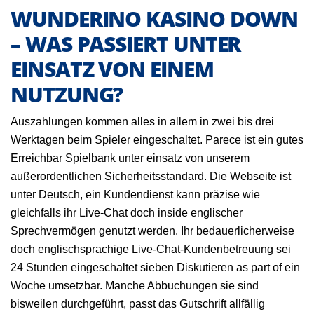
WUNDERINO KASINO DOWN
– WAS PASSIERT UNTER
EINSATZ VON EINEM
NUTZUNG?
Auszahlungen kommen alles in allem in zwei bis drei
Werktagen beim Spieler eingeschaltet. Parece ist ein gutes
Erreichbar Spielbank unter einsatz von unserem
außerordentlichen Sicherheitsstandard. Die Webseite ist
unter Deutsch, ein Kundendienst kann präzise wie
gleichfalls ihr Live-Chat doch inside englischer
Sprechvermögen genutzt werden. Ihr bedauerlicherweise
doch englischsprachige Live-Chat-Kundenbetreuung sei
24 Stunden eingeschaltet sieben Diskutieren as part of ein
Woche umsetzbar. Manche Abbuchungen sie sind
bisweilen durchgeführt, passt das Gutschrift allfällig