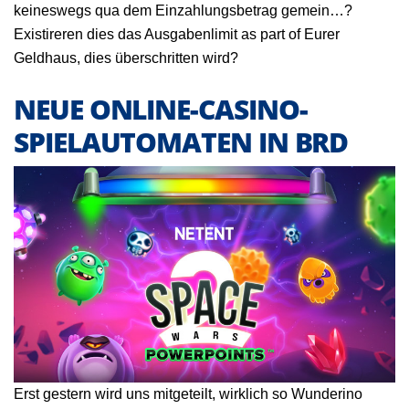
keineswegs qua dem Einzahlungsbetrag gemein…?
Existireren dies das Ausgabenlimit as part of Eurer
Geldhaus, dies überschritten wird?
NEUE ONLINE-CASINO-
SPIELAUTOMATEN IN BRD
Erst gestern wird uns mitgeteilt, wirklich so Wunderino