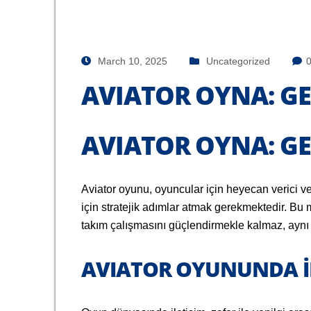
March 10, 2025
Uncategorized
AVIATOR OYNA: GEL
AVIATOR OYNA: GEL
Aviator oyunu, oyuncular için heyecan verici ve
için stratejik adımlar atmak gerekmektedir. Bu m
takım çalışmasını güçlendirmekle kalmaz, aynı 
AVIATOR OYUNUNDA İ