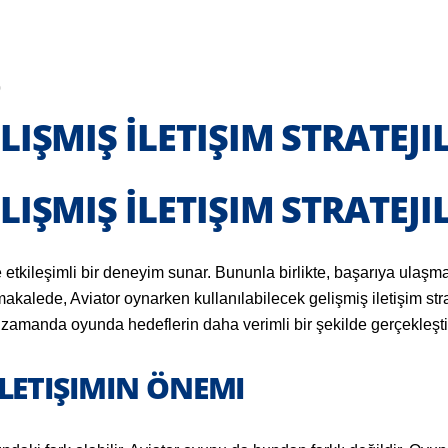
0
IŞMIŞ İLETIŞIM STRATEJI
IŞMIŞ İLETIŞIM STRATEJI
 etkileşimli bir deneyim sunar. Bununla birlikte, başarıya ulaşma
akalede, Aviator oynarken kullanılabilecek gelişmiş iletişim strat
zamanda oyunda hedeflerin daha verimli bir şekilde gerçekleştir
LETIŞIMIN ÖNEMI