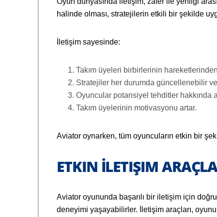
Oyun dünyasında iletişim, zafer ile yenilgi arası
halinde olması, stratejilerin etkili bir şekilde 
İletişim sayesinde:
Takım üyeleri birbirlerinin hareketlerinden
Stratejiler her durumda güncellenebilir ve 
Oyuncular potansiyel tehditler hakkında an
Takım üyelerinin motivasyonu artar.
Aviator oynarken, tüm oyuncuların etkin bir şekil
ETKIN İLETIŞIM ARAÇLA
Aviator oyununda başarılı bir iletişim için doğru
deneyimi yaşayabilirler. İletişim araçları, oyunu