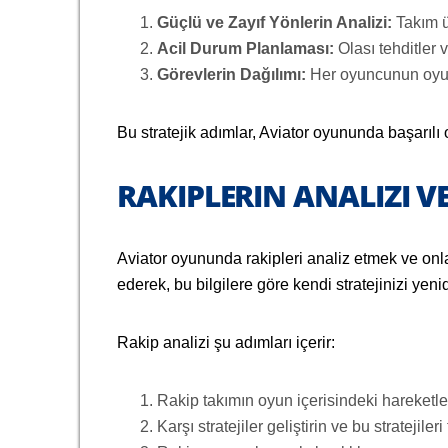
Güçlü ve Zayıf Yönlerin Analizi:
Takım ü
Acil Durum Planlaması:
Olası tehditler 
Görevlerin Dağılımı:
Her oyuncunun oyun 
Bu stratejik adımlar, Aviator oyununda başarılı
RAKIPLERIN ANALIZI VE
Aviator oyununda rakipleri analiz etmek ve onlar
ederek, bu bilgilere göre kendi stratejinizi yeni
Rakip analizi şu adımları içerir:
Rakip takımın oyun içerisindeki hareketle
Karşı stratejiler geliştirin ve bu stratejileri