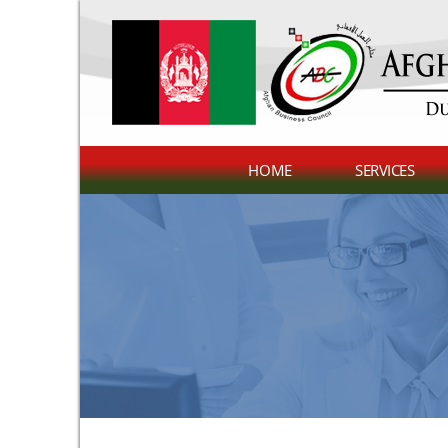
HOME
SERVICES