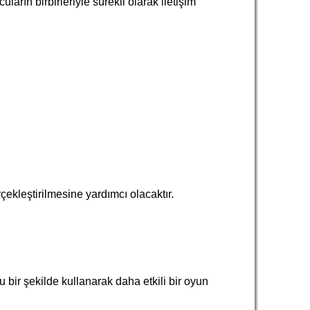
ların birbirleriyle sürekli olarak iletişim
rçekleştirilmesine yardımcı olacaktır.
u bir şekilde kullanarak daha etkili bir oyun