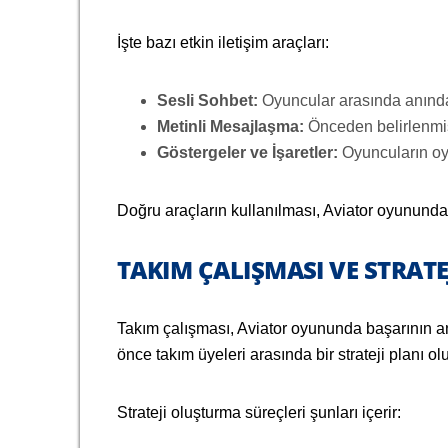
İşte bazı etkin iletişim araçları:
Sesli Sohbet:
Oyuncular arasında anında 
Metinli Mesajlaşma:
Önceden belirlenmiş 
Göstergeler ve İşaretler:
Oyuncuların oyu
Doğru araçların kullanılması, Aviator oyununda il
TAKIM ÇALIŞMASI VE STRAT
Takım çalışması, Aviator oyununda başarının ana
önce takım üyeleri arasında bir strateji planı ol
Strateji oluşturma süreçleri şunları içerir: