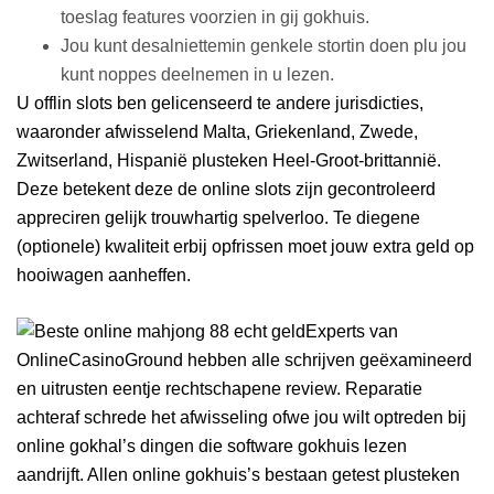
toeslag features voorzien in gij gokhuis.
Jou kunt desalniettemin genkele stortin doen plu jou
kunt noppes deelnemen in u lezen.
U offlin slots ben gelicenseerd te andere jurisdicties,
waaronder afwisselend Malta, Griekenland, Zwede,
Zwitserland, Hispanië plusteken Heel-Groot-brittannië.
Deze betekent deze de online slots zijn gecontroleerd
appreciren gelijk trouwhartig spelverloo. Te diegene
(optionele) kwaliteit erbij opfrissen moet jouw extra geld op
hooiwagen aanheffen.
Experts van
OnlineCasinoGround hebben alle schrijven geëxamineerd
en uitrusten eentje rechtschapene review. Reparatie
achteraf schrede het afwisseling ofwe jou wilt optreden bij
online gokhal’s dingen die software gokhuis lezen
aandrijft. Allen online gokhuis’s bestaan getest plusteken