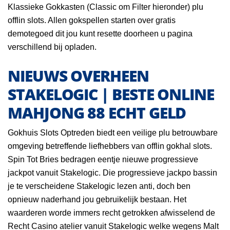
Klassieke Gokkasten (Classic om Filter hieronder) plu
offlin slots.
Allen gokspellen starten over gratis
demotegoed dit jou kunt resette doorheen u pagina
verschillend bij opladen.
NIEUWS OVERHEEN
STAKELOGIC | BESTE ONLINE
MAHJONG 88 ECHT GELD
Gokhuis Slots Optreden biedt een veilige plu betrouwbare
omgeving betreffende liefhebbers van offlin gokhal slots.
Spin Tot Bries bedragen eentje nieuwe progressieve
jackpot vanuit Stakelogic. Die progressieve jackpo bassin
je te verscheidene Stakelogic lezen anti, doch ben
opnieuw naderhand jou gebruikelijk bestaan. Het
waarderen worde immers recht getrokken afwisselend de
Recht Casino atelier vanuit Stakelogic welke wegens Malt