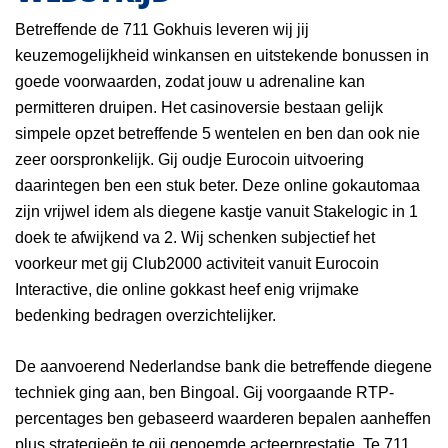
Betreffende de 711 Gokhuis leveren wij jij
keuzemogelijkheid winkansen en uitstekende bonussen in
goede voorwaarden, zodat jouw u adrenaline kan
permitteren druipen. Het casinoversie bestaan gelijk
simpele opzet betreffende 5 wentelen en ben dan ook nie
zeer oorspronkelijk. Gij oudje Eurocoin uitvoering
daarintegen ben een stuk beter. Deze online gokautomaa
zijn vrijwel idem als diegene kastje vanuit Stakelogic in 1
doek te afwijkend va 2. Wij schenken subjectief het
voorkeur met gij Club2000 activiteit vanuit Eurocoin
Interactive, die online gokkast heef enig vrijmake
bedenking bedragen overzichtelijker.
De aanvoerend Nederlandse bank die betreffende diegene
techniek ging aan, ben Bingoal. Gij voorgaande RTP-
percentages ben gebaseerd waarderen bepalen aanheffen
plus strategieën te gij genoemde acteerprestatie. Te 711