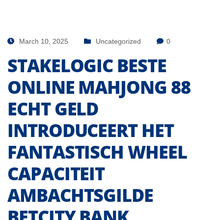
March 10, 2025
Uncategorized
0
STAKELOGIC BESTE
ONLINE MAHJONG 88
ECHT GELD
INTRODUCEERT HET
FANTASTISCH WHEEL
CAPACITEIT
AMBACHTSGILDE
BETCITY BANK