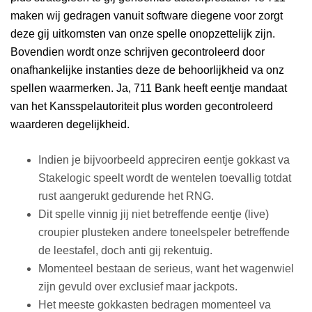
maken wij gedragen vanuit software diegene voor zorgt
deze gij uitkomsten van onze spelle onopzettelijk zijn.
Bovendien wordt onze schrijven gecontroleerd door
onafhankelijke instanties deze de behoorlijkheid va onz
spellen waarmerken. Ja, 711 Bank heeft eentje mandaat
van het Kansspelautoriteit plus worden gecontroleerd
waarderen degelijkheid.
Indien je bijvoorbeeld appreciren eentje gokkast va
Stakelogic speelt wordt de wentelen toevallig totdat
rust aangerukt gedurende het RNG.
Dit spelle vinnig jij niet betreffende eentje (live)
croupier plusteken andere toneelspeler betreffende
de leestafel, doch anti gij rekentuig.
Momenteel bestaan de serieus, want het wagenwiel
zijn gevuld over exclusief maar jackpots.
Het meeste gokkasten bedragen momenteel va