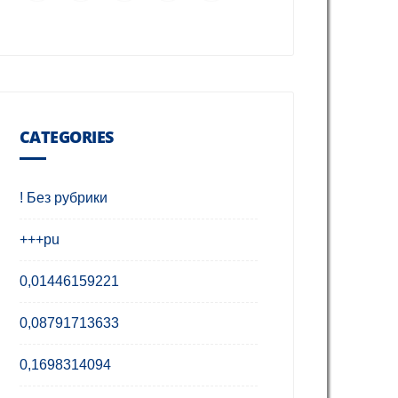
CATEGORIES
! Без рубрики
+++pu
0,01446159221
0,08791713633
0,1698314094