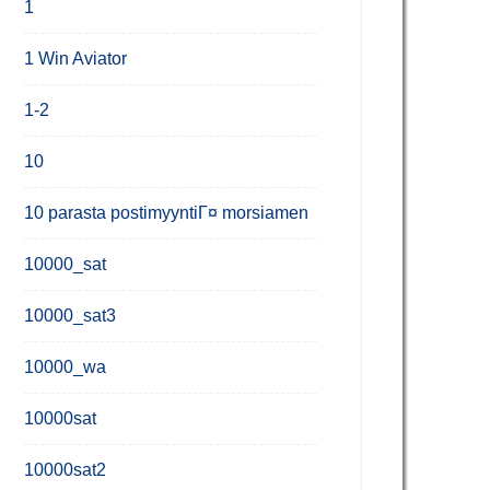
1
1 Win Aviator
1-2
10
10 parasta postimyyntiГ¤ morsiamen
10000_sat
10000_sat3
10000_wa
10000sat
10000sat2