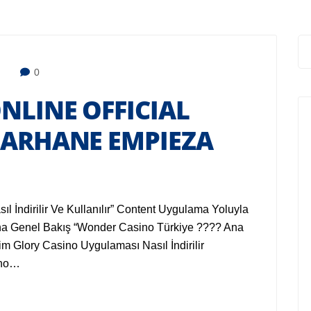
0
NLINE ️OFFICIAL
MARHANE EMPIEZA
 İndirilir Ve Kullanılır” Content Uygulama Yoluyla
na Genel Bakış “Wonder Casino Türkiye ???? Ana
im Glory Casino Uygulaması Nasıl İndirilir
ino…