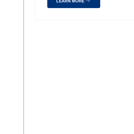
LEARN MORE