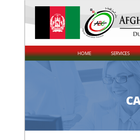
HOME
SERVICES
CA