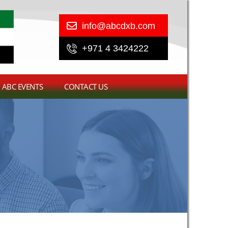
info@abcdxb.com
+971 4 3424222
ABC EVENTS
CONTACT US