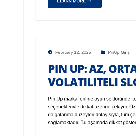
LEARN MORE
February 12, 2025
PinUp Giriş
PIN UP: AZ, ORT
VOLATILITELI S
Pin Up marka, online oyun sektöründe ke
seçenekleriyle dikkat üzerine çekiyor. Öze
dalgalanma düzeyleri dolayısıyla, tüm çe
sağlamaktadır. Bu aşamada dikkat göste