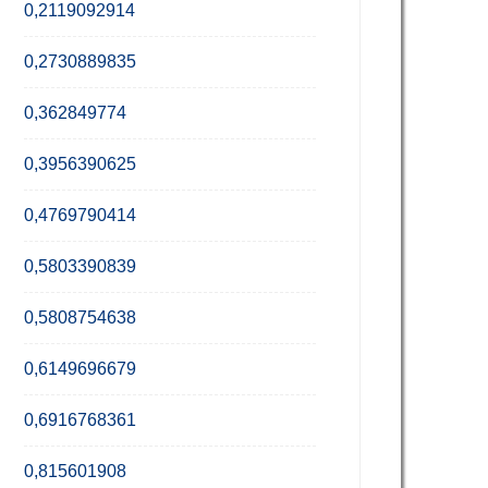
0,2119092914
0,2730889835
0,362849774
0,3956390625
0,4769790414
0,5803390839
0,5808754638
0,6149696679
0,6916768361
0,815601908