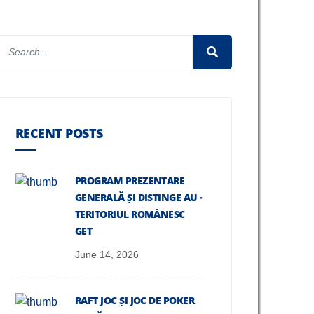
RECENT POSTS
PROGRAM PREZENTARE
GENERALĂ ȘI DISTINGE AU ·
TERITORIUL ROMÂNESC
GET
June 14, 2026
RAFT JOC ȘI JOC DE POKER