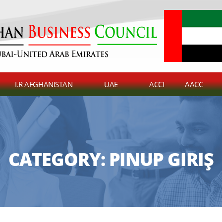
I.R AFGHANISTAN
UAE
ACCI
AACC
CATEGORY:
PINUP GIRIŞ