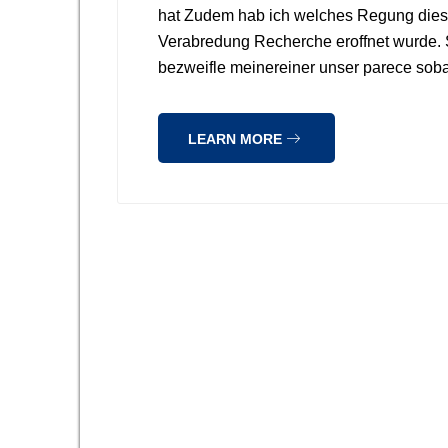
hat Zudem hab ich welches Regung dies 
Verabredung Recherche eroffnet wurde. 
bezweifle meinereiner unser parece sob
LEARN MORE