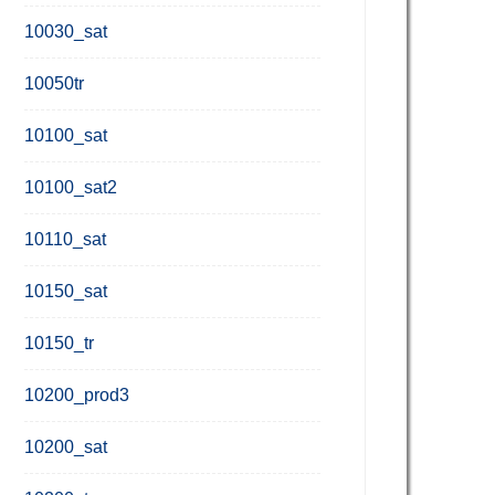
10030_sat
10050tr
10100_sat
10100_sat2
10110_sat
10150_sat
10150_tr
10200_prod3
10200_sat