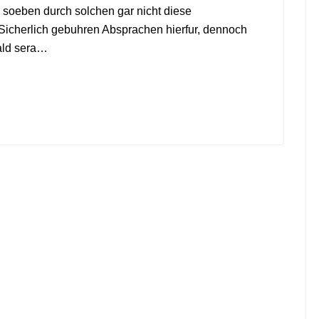
soeben durch solchen gar nicht diese
Sicherlich gebuhren Absprachen hierfur, dennoch
ald sera…