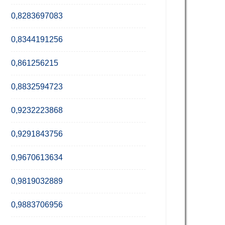
0,8283697083
0,8344191256
0,861256215
0,8832594723
0,9232223868
0,9291843756
0,9670613634
0,9819032889
0,9883706956