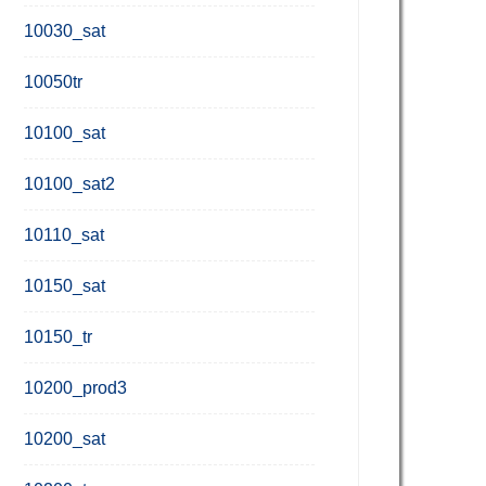
10030_sat
10050tr
10100_sat
10100_sat2
10110_sat
10150_sat
10150_tr
10200_prod3
10200_sat