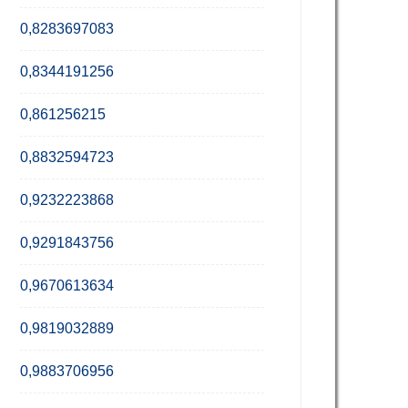
0,8283697083
0,8344191256
0,861256215
0,8832594723
0,9232223868
0,9291843756
0,9670613634
0,9819032889
0,9883706956