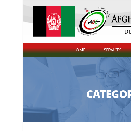
HOME
SERVICES
CATEGO