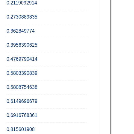
0,2119092914
0,2730889835
0,362849774
0,3956390625
0,4769790414
0,5803390839
0,5808754638
0,6149696679
0,6916768361
0,815601908